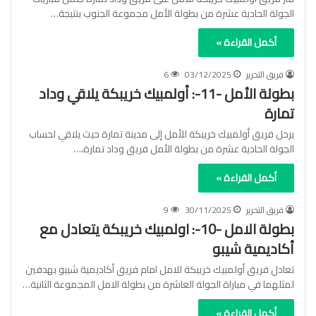
الجولة الحادية عشرة من بطولة الأمل مجموعة الجنوب بنتيجة…
أكمل القراءة »
فريق التحرير
03/12/2025
6
بطولة الأمل -11-: أولمبيك خريبكة يلاقي وداد
تمارة
يرحل فريق أولمبيك خريبكة للأمل إلى مدينة تمارة حيث يلاقي لحساب
الجولة الحادية عشرة من بطولة الأمل فريق وداد تمارة،…
أكمل القراءة »
فريق التحرير
30/11/2025
9
بطولة الامل -10-: اولمبيك خريبكة يتعادل مع
أكاديمية شيبو
تعادل فريق أولمبيك خريبكة للامل امام فريق أكاديمية شيبو بهدفين
لمثلهما في مباراة الجولة العاشرة من بطولة الامل المجموعة الثانية…
أكمل القراءة »