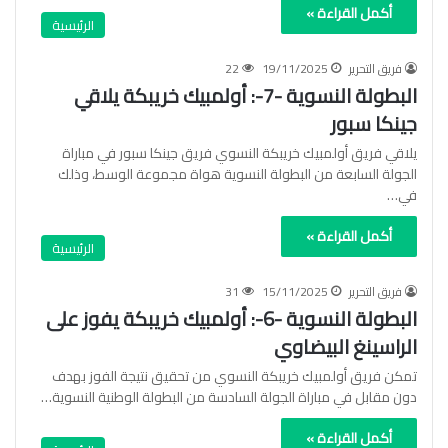
أكمل القراءة »
الرئيسية
فريق التحرير
19/11/2025
22
البطولة النسوية -7-: أولمبيك خريبكة يلاقي
جينكا سبور
يلاقي فريق أولمبيك خريبكة النسوي فريق جينكا سبور في مباراة
الجولة السابعة من البطولة النسوية هواة مجموعة الوسط، وذلك
في…
أكمل القراءة »
الرئيسية
فريق التحرير
15/11/2025
31
البطولة النسوية -6-: أولمبيك خريبكة يفوز على
الراسينغ البيضاوي
تمكن فريق أولمبيك خريبكة النسوي من تحقيق نتيجة الفوز بهدف
دون مقابل في مباراة الجولة السادسة من البطولة الوطنية النسوية…
أكمل القراءة »