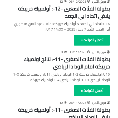
فريق التحرير
03/12/2025
12
بطولة الفئات الصغرى -12-: أولمبيك خريبكة
يلاقي اتحاد ابي الجعد
U16: اتحاد ابي الجعد & أولمبيك خريبكة: ملعب عبد الغني منصوري
أبي الجعد: الأحد 7 دجنبر 2025 – 14:00 U17:…
أكمل القراءة »
فريق التحرير
30/11/2025
8
بطولة الفئات الصغرى -11-: نتائج اولمبيك
خريبكة امام الوداد الرياضي
U16: اولمبيك خريبكة 2-1 الوداد الرياضي U17: اولمبيك خريبكة 0-1
الوداد الرياضي U18: الوداد الرياضي 4-1 اولمبيك خريبكة
أكمل القراءة »
فريق التحرير
26/11/2025
10
بطولة الفئات الصغرى -11-: أولمبيك خريبكة
يلاقي الوداد الرياضي