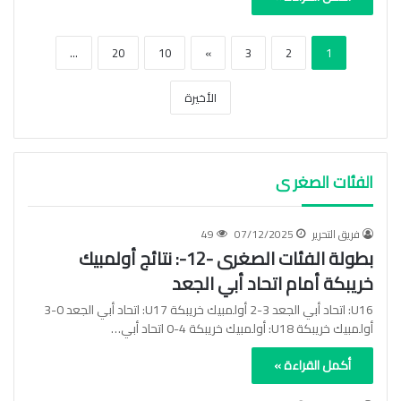
...
20
10
»
3
2
1
الأخيرة
الفئات الصغر ى
فريق التحرير
07/12/2025
49
بطولة الفئات الصغرى -12-: نتائج أولمبيك
خريبكة أمام اتحاد أبي الجعد
U16: اتحاد أبي الجعد 3-2 أولمبيك خريبكة U17: اتحاد أبي الجعد 0-3
أولمبيك خريبكة U18: أولمبيك خريبكة 4-0 اتحاد أبي…
أكمل القراءة »