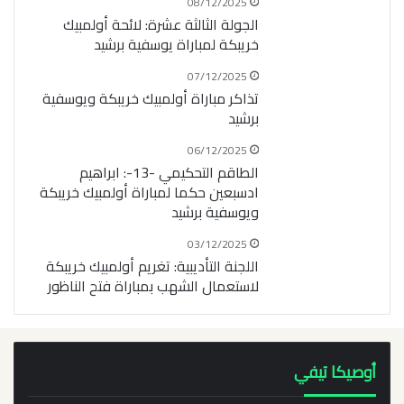
08/12/2025
الجولة الثالثة عشرة: لائحة أولمبيك
خريبكة لمباراة يوسفية برشيد
07/12/2025
تذاكر مباراة أولمبيك خريبكة ويوسفية
برشيد
06/12/2025
الطاقم التحكيمي -13-: ابراهيم
ادسبعين حكما لمباراة أولمبيك خريبكة
ويوسفية برشيد
03/12/2025
اللجنة التأديبية: تغريم أولمبيك خريبكة
لاستعمال الشهب بمباراة فتح الناظور
أوصيكا تيفي