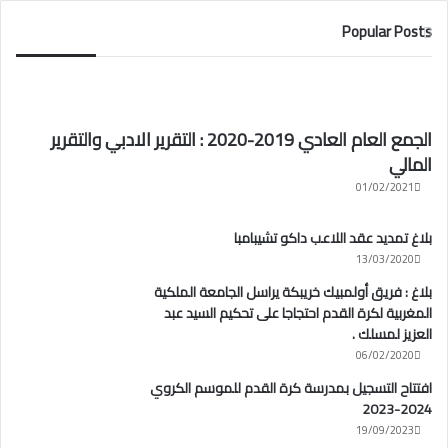
Popular Posts
الجمع العام العادي 2019-2020 : التقرير الادبي والتقرير
المالي
01/02/2021
بلاغ تمديد عقد اللاعب داكو تشيبامبا
13/03/2020
بلاغ : فريق أولمبيك خريبكة يراسل الجامعة الملكية
المغربية لكرة القدم احتجاجا على تحكيم السيد عبد
العزيز لمسلك .
06/02/2020
افتتاح التسجيل بمدرسة كرة القدم للموسم الكروي
2024-2023
19/09/2023