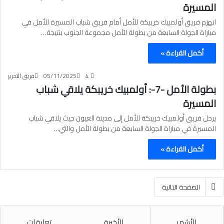
المسيرة
انهزم فريق أولمبيك خريبكة للأمل أمام فريق شباب المسيرة للأمل في
مباراة الجولة السابعة من بطولة الأمل مجموعة الجنوب بنتيجة…
أكمل القراءة »
4
05/11/2025
فريق التحرير
بطولة الأمل -7-: أولمبيك خريبكة يلاقي شباب
المسيرة
يرحل فريق أولمبيك خريبكة للأمل إلى مدينة العيون حيث يلاقي شباب
المسيرة في مباراة الجولة السابعة من بطولة الأمل والتي…
أكمل القراءة »
الصفحة التالية
الأشهر
الأخيرة
تعليقات