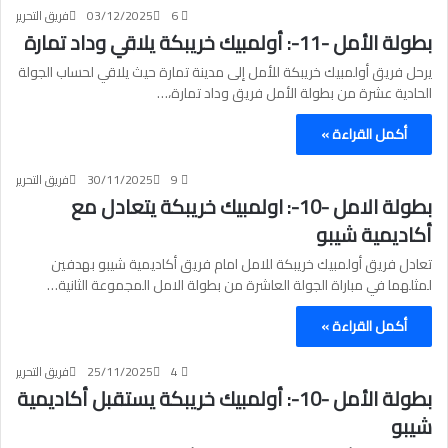
6
03/12/2025
فريق التحرير
بطولة الأمل -11-: أولمبيك خريبكة يلاقي وداد تمارة
يرحل فريق أولمبيك خريبكة للأمل إلى مدينة تمارة حيث يلاقي لحساب الجولة
الحادية عشرة من بطولة الأمل فريق وداد تمارة،…
أكمل القراءة »
9
30/11/2025
فريق التحرير
بطولة الامل -10-: اولمبيك خريبكة يتعادل مع
أكاديمية شيبو
تعادل فريق أولمبيك خريبكة للامل امام فريق أكاديمية شيبو بهدفين
لمثلهما في مباراة الجولة العاشرة من بطولة الامل المجموعة الثانية…
أكمل القراءة »
4
25/11/2025
فريق التحرير
بطولة الأمل -10-: أولمبيك خريبكة يستقبل أكاديمية
شيبو