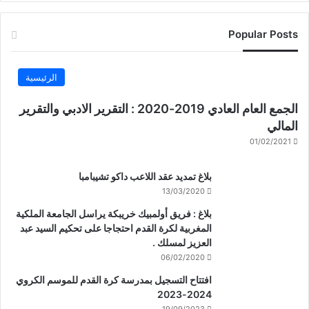
Popular Posts
الرئيسية
الجمع العام العادي 2019-2020 : التقرير الادبي والتقرير
المالي
01/02/2021
بلاغ تمديد عقد اللاعب داكو تشيبامبا
13/03/2020
بلاغ : فريق أولمبيك خريبكة يراسل الجامعة الملكية
المغربية لكرة القدم احتجاجا على تحكيم السيد عبد
العزيز لمسلك .
06/02/2020
افتتاح التسجيل بمدرسة كرة القدم للموسم الكروي
2024-2023