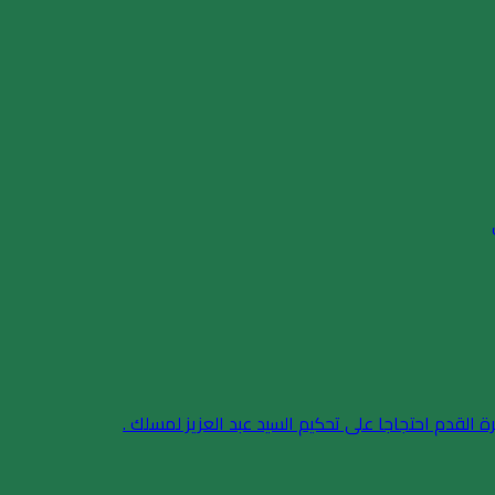
ة القدم احتجاجا على تحكيم السيد عبد العزيز لمسلك .