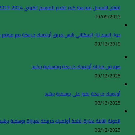
افتتاح التسجيل بمدرسة كرة القدم للموسم الكروي 2024-2023
19/09/2023
حوار السيد نزار السكتاني رئيس فريق أولمبيك خريبكة مع موقع
03/12/2019
صور من مباراة أولمبيك خريبكة ويوسفية برشيد
09/12/2025
أولمبيك خريبكة يفوز على يوسفية برشيد
08/12/2025
الجولة الثالثة عشرة: لائحة أولمبيك خريبكة لمباراة يوسفية برشيد
08/12/2025