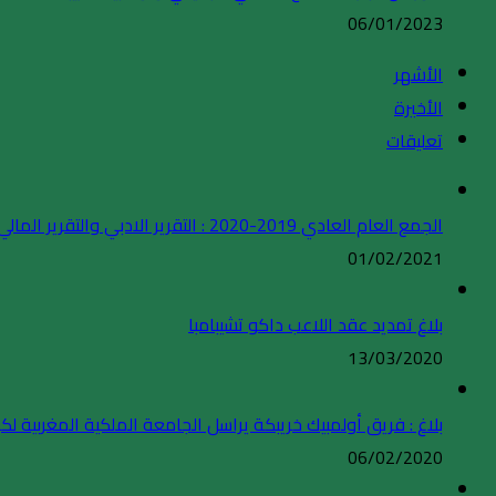
06/01/2023
الأشهر
الأخيرة
تعليقات
الجمع العام العادي 2019-2020 : التقرير الادبي والتقرير المالي
01/02/2021
بلاغ تمديد عقد اللاعب داكو تشيبامبا
13/03/2020
بلاغ : فريق أولمبيك خريبكة يراسل الجامعة الملكية المغربية لكر
06/02/2020