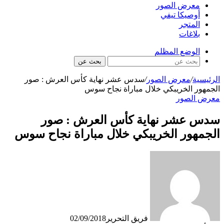
معرض الصور
أوصيكا تيفي
المتجر
بلاغات
الوضع المظلم
بحث عن
الرئيسية
/
معرض الصور
/
سدس عشر نهاية كأس العرش : صور
الجمهور الخريبكي خلال مباراة نجاح سوس
معرض الصور
سدس عشر نهاية كأس العرش : صور
الجمهور الخريبكي خلال مباراة نجاح سوس
فريق التحرير
02/09/2018