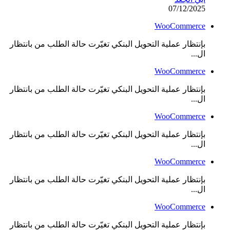
07/12/2025
WooCommerce
بإنتظار عملية التحويل البنكي تغيّرت حالة الطلب من بانتظار
ال...
WooCommerce
بإنتظار عملية التحويل البنكي تغيّرت حالة الطلب من بانتظار
ال...
WooCommerce
بإنتظار عملية التحويل البنكي تغيّرت حالة الطلب من بانتظار
ال...
WooCommerce
بإنتظار عملية التحويل البنكي تغيّرت حالة الطلب من بانتظار
ال...
WooCommerce
بإنتظار عملية التحويل البنكي تغيّرت حالة الطلب من بانتظار