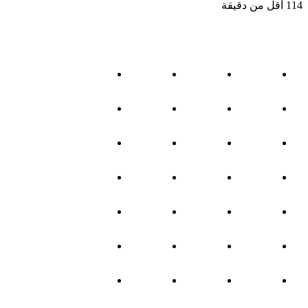
114
أقل من دقيقة