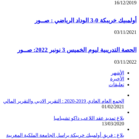
16/12/2019
أولمبيك خريبكة 0-3 الوداد الرياضي : صــور
03/11/2021
الحصة التدريبية ليوم الخميس 3 نونبر 2022: صــور
03/11/2022
الأشهر
الأخيرة
تعليقات
الجمع العام العادي 2019-2020 : التقرير الادبي والتقرير المالي
01/02/2021
بلاغ تمديد عقد اللاعب داكو تشيبامبا
13/03/2020
بلاغ : فريق أولمبيك خريبكة يراسل الجامعة الملكية المغربية