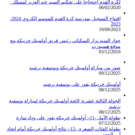
لكرة القدم احتجاجا على تحكيم السيد عبد العزيز لمسلك .
06/02/2020
افتتاح التسجيل بمدرسة كرة القدم للموسم الكروي 2024-
2023
19/09/2023
حوار السيد نزار السكتاني رئيس فريق أولمبيك خريبكة مع
موقع هسبورت
03/12/2019
صور من مباراة أولمبيك خريبكة ويوسفية برشيد
09/12/2025
أولمبيك خريبكة يفوز على يوسفية برشيد
08/12/2025
الجولة الثالثة عشرة: لائحة أولمبيك خريبكة لمباراة يوسفية
برشيد
08/12/2025
بطولة الأمل -11-: أولمبيك خريبكة يفوز على وداد تمارة
07/12/2025
بطولة الفئات الصغرى -12-: نتائج أولمبيك خريبكة أمام اتحاد
أبي الجعد