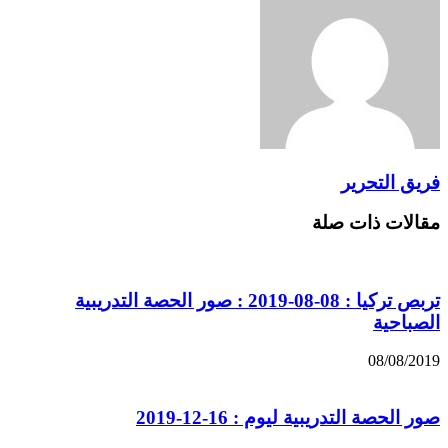
فريق التحرير
مقالات ذات صلة
تربص تركيا : 08-08-2019 : صور الحصة التدريبية
الصباحية
08/08/2019
صور الحصة التدريبية ليوم : 16-12-2019