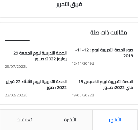
فريق التحرير
مقالات ذات صلة
صور الحصة التدريبية ليوم : 12-11-
الحصة التدريبية ليوم الجمعة 29
2019
يوليوز 2022: صــور
12/11/2019
29/07/2022
الحصة التدريبية ليوم الخميس 19
الحصة التدريبية ليوم الثلاثاء 22 فبراير
ماي 2022: صــور
2022 : صور
22/02/2022
19/05/2022
الأشهر
الأخيرة
تعليقات