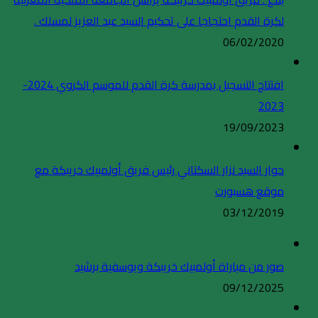
لكرة القدم احتجاجا على تحكيم السيد عبد العزيز لمسلك .
06/02/2020
افتتاح التسجيل بمدرسة كرة القدم للموسم الكروي 2024-
2023
19/09/2023
حوار السيد نزار السكتاني رئيس فريق أولمبيك خريبكة مع
موقع هسبورت
03/12/2019
صور من مباراة أولمبيك خريبكة ويوسفية برشيد
09/12/2025