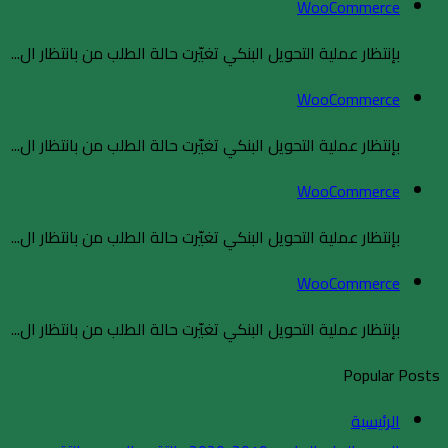
WooCommerce
بإنتظار عملية التحويل البنكي تغيّرت حالة الطلب من بانتظار ال...
WooCommerce
بإنتظار عملية التحويل البنكي تغيّرت حالة الطلب من بانتظار ال...
WooCommerce
بإنتظار عملية التحويل البنكي تغيّرت حالة الطلب من بانتظار ال...
WooCommerce
بإنتظار عملية التحويل البنكي تغيّرت حالة الطلب من بانتظار ال...
Popular Posts
الرئيسية