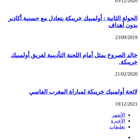
05/12/2020
الجولة الثانية : أولمبيك خريبكة يتعادل مع حسنية أكادير
بدون أهداف
23/09/2019
خالد الصروخ يمثل أمام اللجنة التأديبية لفريق أولمبيك
خريبكة.
21/02/2020
لائحة أولمبيك خريبكة لمباراة المغرب الفاسي
19/12/2021
الأشهر
الأخيرة
تعليقات