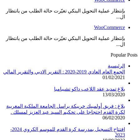
بإنتظار عملية التحويل البنكي تغيّرت حالة الطلب من بانتظار
ال...
WooCommerce
بإنتظار عملية التحويل البنكي تغيّرت حالة الطلب من بانتظار
ال...
Popular Posts
الرئيسية
الجمع العام العادي 2019-2020 : التقرير الادبي والتقرير المالي
01/02/2021
بلاغ تمديد عقد اللاعب داكو تشيبامبا
13/03/2020
بلاغ : فريق أولمبيك خريبكة يراسل الجامعة الملكية المغربية
لكرة القدم احتجاجا على تحكيم السيد عبد العزيز لمسلك .
06/02/2020
افتتاح التسجيل بمدرسة كرة القدم للموسم الكروي 2024-
2023