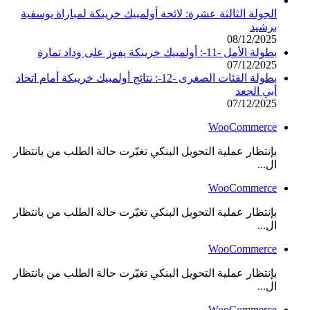
الجولة الثالثة عشرة: لائحة أولمبيك خريبكة لمباراة يوسفية
برشيد
08/12/2025
بطولة الأمل -11-: أولمبيك خريبكة يفوز على وداد تمارة
07/12/2025
بطولة الفئات الصغرى -12-: نتائج أولمبيك خريبكة أمام اتحاد
أبي الجعد
07/12/2025
WooCommerce
بإنتظار عملية التحويل البنكي تغيّرت حالة الطلب من بانتظار
ال...
WooCommerce
بإنتظار عملية التحويل البنكي تغيّرت حالة الطلب من بانتظار
ال...
WooCommerce
بإنتظار عملية التحويل البنكي تغيّرت حالة الطلب من بانتظار
ال...
WooCommerce