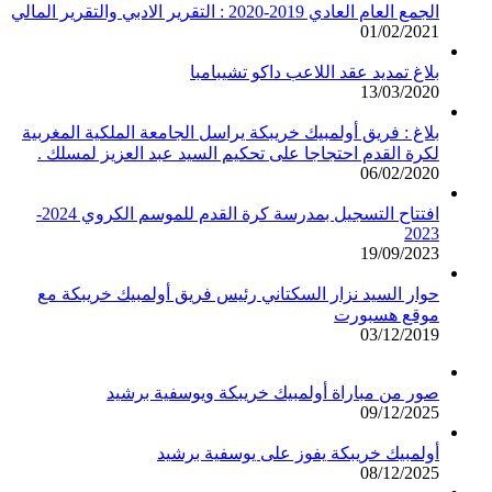
الجمع العام العادي 2019-2020 : التقرير الادبي والتقرير المالي
01/02/2021
بلاغ تمديد عقد اللاعب داكو تشيبامبا
13/03/2020
بلاغ : فريق أولمبيك خريبكة يراسل الجامعة الملكية المغربية
لكرة القدم احتجاجا على تحكيم السيد عبد العزيز لمسلك .
06/02/2020
افتتاح التسجيل بمدرسة كرة القدم للموسم الكروي 2024-
2023
19/09/2023
حوار السيد نزار السكتاني رئيس فريق أولمبيك خريبكة مع
موقع هسبورت
03/12/2019
صور من مباراة أولمبيك خريبكة ويوسفية برشيد
09/12/2025
أولمبيك خريبكة يفوز على يوسفية برشيد
08/12/2025