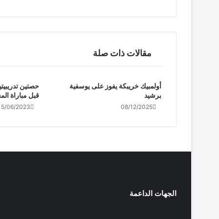
مقالات ذات صلة
أولمبيك خريبكة يفوز على يوسفية
حصتين تدريبيتي
برشيد
قبل مباراة الم
15/06/2023
08/12/2025
الجهات الداعمة