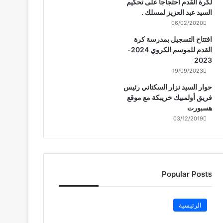
لكرة القدم احتجاجا على تحكيم
السيد عبد العزيز لمسلك .
06/02/2020
افتتاح التسجيل بمدرسة كرة
القدم للموسم الكروي 2024-
2023
19/09/2023
حوار السيد نزار السكتاني رئيس
فريق أولمبيك خريبكة مع موقع
هسبورت
03/12/2019
Popular Posts
الرئيسية