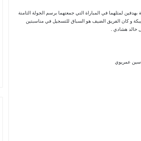
 بهدفين لمثلهما في المباراة التي جمعتهما برسم الجولة الثامنة
كة و كان الفريق الضيف هو السباق للتسجيل في مناسبتين
ل خالد هشادي .
اسين عمريوي