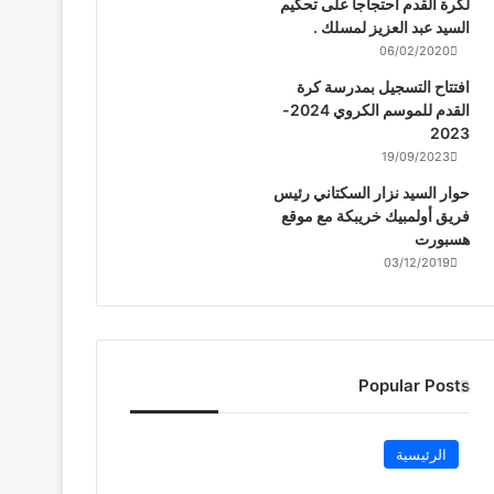
لكرة القدم احتجاجا على تحكيم
السيد عبد العزيز لمسلك .
06/02/2020
افتتاح التسجيل بمدرسة كرة
القدم للموسم الكروي 2024-
2023
19/09/2023
حوار السيد نزار السكتاني رئيس
فريق أولمبيك خريبكة مع موقع
هسبورت
03/12/2019
Popular Posts
الرئيسية