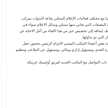
ا مع مختلف فعاليات الإعلام المحلي بقاعة الندوات بمركب
لمعيقات التي يعاني منها ممثلي وسائل الاعلام سواء في
، إضافة إلى تخصيص حيز من هذا اللقاء من أجل الاجابة عن
التي تم تداولها.
قة بعض أعضاء المكتب المسير لالتزام الرئيس بحضور حفل
رة القدم، ومسؤول إداري ومالي، ومسؤول عن الملاعب وتنظيم
 باب التواصل مع المكتب الجديد لفريق أولمبيك خريبكة.