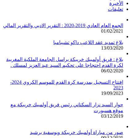
الأخيرة
تعليقات
الجمع العام العادي 2019-2020 : التقرير الادبي والتقرير المالي
01/02/2021
بلاغ تمديد عقد اللاعب داكو تشيبامبا
13/03/2020
بلاغ : فريق أولمبيك خريبكة يراسل الجامعة الملكية المغربية
لكرة القدم احتجاجا على تحكيم السيد عبد العزيز لمسلك .
06/02/2020
افتتاح التسجيل بمدرسة كرة القدم للموسم الكروي 2024-
2023
19/09/2023
حوار السيد نزار السكتاني رئيس فريق أولمبيك خريبكة مع
موقع هسبورت
03/12/2019
صور من مباراة أولمبيك خريبكة ويوسفية برشيد
09/12/2025