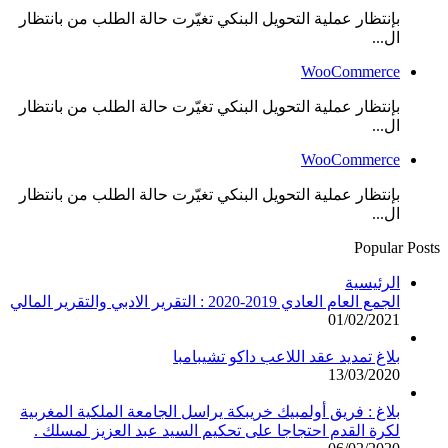
بإنتظار عملية التحويل البنكي تغيّرت حالة الطلب من بانتظار
ال...
WooCommerce
بإنتظار عملية التحويل البنكي تغيّرت حالة الطلب من بانتظار
ال...
WooCommerce
بإنتظار عملية التحويل البنكي تغيّرت حالة الطلب من بانتظار
ال...
Popular Posts
الرئيسية
الجمع العام العادي 2019-2020 : التقرير الادبي والتقرير المالي
01/02/2021
بلاغ تمديد عقد اللاعب داكو تشيبامبا
13/03/2020
بلاغ : فريق أولمبيك خريبكة يراسل الجامعة الملكية المغربية
لكرة القدم احتجاجا على تحكيم السيد عبد العزيز لمسلك .