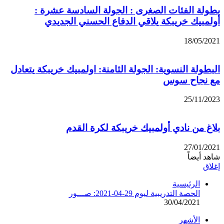
بطولة الفئات الصغرى : الجولة السادسة عشرة :
أولمبيك خريبكة يلاقي الدفاع الحسني الجديدي
18/05/2021
البطولة النسوية: الجولة الثامنة: اولمبيك خريبكة يتعادل
مع نجاح سوس
25/11/2023
بلاغ من نادي أولمبيك خريبكة لكرة القدم
27/01/2021
شاهد أيضاً
إغلاق
الرئيسية
الحصة التدريبية ليوم 29-04-2021: صـــور
30/04/2021
الأشهر