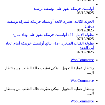
أولمبيك خريبكة يفوز على يوسفية برشيد
08/12/2025
الجولة الثالثة عشرة: لائحة أولمبيك خريبكة لمباراة يوسفية
برشيد
08/12/2025
بطولة الأمل -11-: أولمبيك خريبكة يفوز على وداد تمارة
07/12/2025
بطولة الفئات الصغرى -12-: نتائج أولمبيك خريبكة أمام اتحاد
أبي الجعد
07/12/2025
WooCommerce
بإنتظار عملية التحويل البنكي تغيّرت حالة الطلب من بانتظار
ال...
WooCommerce
بإنتظار عملية التحويل البنكي تغيّرت حالة الطلب من بانتظار
ال...
WooCommerce