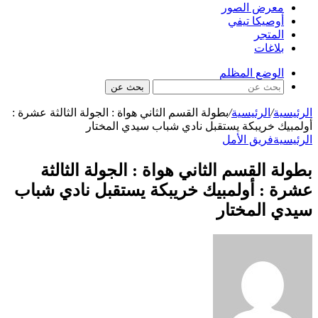
معرض الصور
أوصيكا تيفي
المتجر
بلاغات
الوضع المظلم
بحث عن
الرئيسية
/
الرئيسية
/
بطولة القسم الثاني هواة : الجولة الثالثة عشرة :
أولمبيك خريبكة يستقبل نادي شباب سيدي المختار
الرئيسية
فريق الأمل
بطولة القسم الثاني هواة : الجولة الثالثة
عشرة : أولمبيك خريبكة يستقبل نادي شباب
سيدي المختار