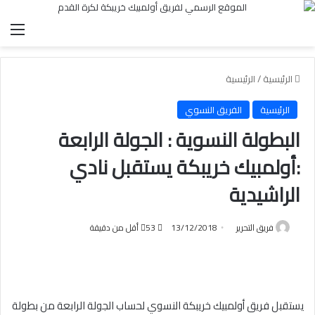
الق
الرئيسية
/
الرئيسية
الرئيسية
الفريق النسوي
البطولة النسوية : الجولة الرابعة
:أولمبيك خريبكة يستقبل نادي
الراشيدية
فريق التحرير
13/12/2018
53
أقل من دقيقة
يستقبل فريق أولمبيك خريبكة النسوي لحساب الجولة الرابعة من بطولة