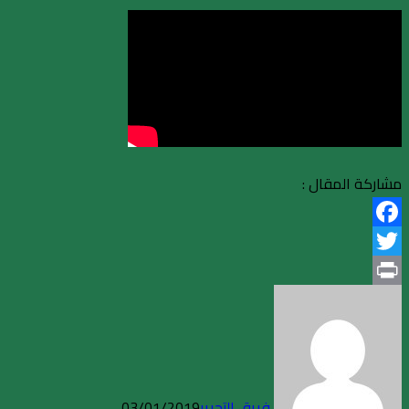
مشاركة المقال :
Facebook
Twitter
Print
فريق التحرير
03/01/2019