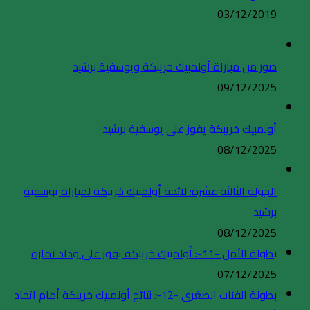
03/12/2019
صور من مباراة أولمبيك خريبكة ويوسفية برشيد
09/12/2025
أولمبيك خريبكة يفوز على يوسفية برشيد
08/12/2025
الجولة الثالثة عشرة: لائحة أولمبيك خريبكة لمباراة يوسفية
برشيد
08/12/2025
بطولة الأمل -11-: أولمبيك خريبكة يفوز على وداد تمارة
07/12/2025
بطولة الفئات الصغرى -12-: نتائج أولمبيك خريبكة أمام اتحاد