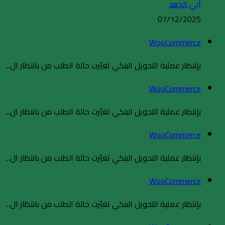
أبي الجعد
07/12/2025
WooCommerce
بإنتظار عملية التحويل البنكي تغيّرت حالة الطلب من بانتظار ال...
WooCommerce
بإنتظار عملية التحويل البنكي تغيّرت حالة الطلب من بانتظار ال...
WooCommerce
بإنتظار عملية التحويل البنكي تغيّرت حالة الطلب من بانتظار ال...
WooCommerce
بإنتظار عملية التحويل البنكي تغيّرت حالة الطلب من بانتظار ال...