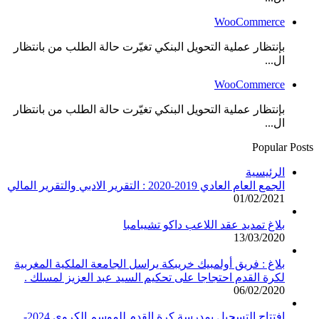
WooCommerce
بإنتظار عملية التحويل البنكي تغيّرت حالة الطلب من بانتظار
ال...
WooCommerce
بإنتظار عملية التحويل البنكي تغيّرت حالة الطلب من بانتظار
ال...
Popular Posts
الرئيسية
الجمع العام العادي 2019-2020 : التقرير الادبي والتقرير المالي
01/02/2021
بلاغ تمديد عقد اللاعب داكو تشيبامبا
13/03/2020
بلاغ : فريق أولمبيك خريبكة يراسل الجامعة الملكية المغربية
لكرة القدم احتجاجا على تحكيم السيد عبد العزيز لمسلك .
06/02/2020
افتتاح التسجيل بمدرسة كرة القدم للموسم الكروي 2024-