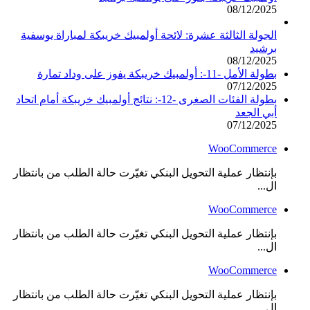
08/12/2025
الجولة الثالثة عشرة: لائحة أولمبيك خريبكة لمباراة يوسفية
برشيد
08/12/2025
بطولة الأمل -11-: أولمبيك خريبكة يفوز على وداد تمارة
07/12/2025
بطولة الفئات الصغرى -12-: نتائج أولمبيك خريبكة أمام اتحاد
أبي الجعد
07/12/2025
WooCommerce
بإنتظار عملية التحويل البنكي تغيّرت حالة الطلب من بانتظار
ال...
WooCommerce
بإنتظار عملية التحويل البنكي تغيّرت حالة الطلب من بانتظار
ال...
WooCommerce
بإنتظار عملية التحويل البنكي تغيّرت حالة الطلب من بانتظار
ال...