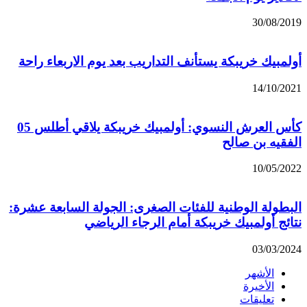
30/08/2019
أولمبيك خريبكة يستأنف التداريب بعد يوم الاربعاء راحة
14/10/2021
كأس العرش النسوي: أولمبيك خريبكة يلاقي أطلس 05
الفقيه بن صالح
10/05/2022
البطولة الوطنية للفئات الصغرى: الجولة السابعة عشرة:
نتائج أولمبيك خريبكة أمام الرجاء الرياضي
03/03/2024
الأشهر
الأخيرة
تعليقات