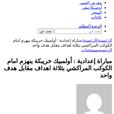
معرض الصور
أوصيكا تيفي
المتجر
بلاغات
الوضع المظلم
بحث عن
الرئيسية
/
الرئيسية
/
مباراة إعدادية : أولمبيك خريبكة ينهزم امام
الكوكب المراكشي بثلاثة اهداف مقابل هدف واحد
الرئيسية
مستجدات
مباراة إعدادية : أولمبيك خريبكة ينهزم امام
الكوكب المراكشي بثلاثة اهداف مقابل هدف
واحد