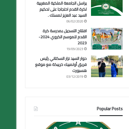
يراسل الجامعة الملكية المغربية
لكرة القدم احتجاجا على تحكيم
السيد عبد العزيز لمسلك .
06/02/2020
افتتاح التسجيل بمدرسة كرة
القدم للموسم الكروي 2024-
2023
19/09/2023
حوار السيد نزار السكتاني رئيس
فريق أولمبيك خريبكة مع موقع
هسبورت
03/12/2019
Popular Posts