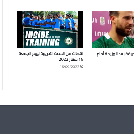
لقطات من الحصة التدريبية ليوم الجمعة
ريفة بعد الهزيمة أمام
16 شتنبر 2022
16/09/2022