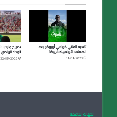
تقديم الغاني كوامي أوبوكو بعد
تصريح وليد بنش
انضمامه لأولمبيك خريبكة
الوداد الرياضي
31/01/2023
22/05/2022
الجهات الداعمة