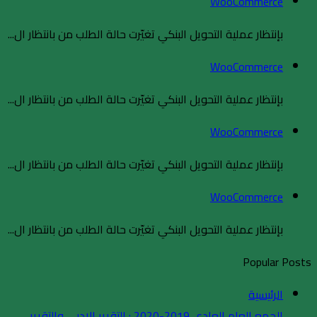
WooCommerce
بإنتظار عملية التحويل البنكي تغيّرت حالة الطلب من بانتظار ال...
WooCommerce
بإنتظار عملية التحويل البنكي تغيّرت حالة الطلب من بانتظار ال...
WooCommerce
بإنتظار عملية التحويل البنكي تغيّرت حالة الطلب من بانتظار ال...
WooCommerce
بإنتظار عملية التحويل البنكي تغيّرت حالة الطلب من بانتظار ال...
Popular Posts
الرئيسية
الجمع العام العادي 2019-2020 : التقرير الادبي والتقرير