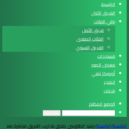
الرئيسية
الفريق الأول
باقي الفئات
فريق الأمل
الفئات الصغرى
الفريق النسوي
مستجدات
معرض الصور
أوصيكا تيفي
المتجر
بلاغات
الوضع المظلم
بحث عن
الرئيسية
/
الرئيسية
/
رشيد الطاوسي يلتحق بتداريب الفريق مباشرة بعد