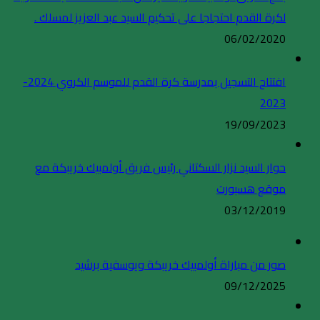
لكرة القدم احتجاجا على تحكيم السيد عبد العزيز لمسلك .
06/02/2020
افتتاح التسجيل بمدرسة كرة القدم للموسم الكروي 2024-
2023
19/09/2023
حوار السيد نزار السكتاني رئيس فريق أولمبيك خريبكة مع
موقع هسبورت
03/12/2019
صور من مباراة أولمبيك خريبكة ويوسفية برشيد
09/12/2025