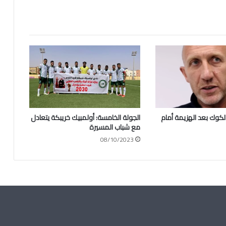
لكوك بعد الهزيمة أمام
الجولة الخامسة: أولمبيك خريبكة يتعادل
مع شباب المسيرة
08/10/2023