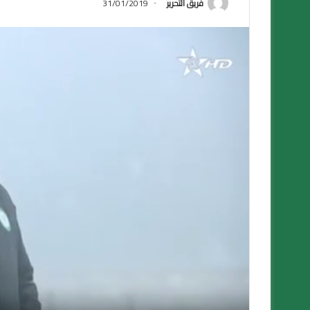
فريق التحرير
31/01/2019