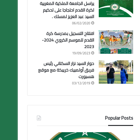
يراسل الجامعة الملكية المغربية
لكرة القدم احتجاجا على تحكيم
السيد عبد العزيز لمسلك .
06/02/2020
افتتاح التسجيل بمدرسة كرة
القدم للموسم الكروي 2024-
2023
19/09/2023
حوار السيد نزار السكتاني رئيس
فريق أولمبيك خريبكة مع موقع
هسبورت
03/12/2019
Popular Posts