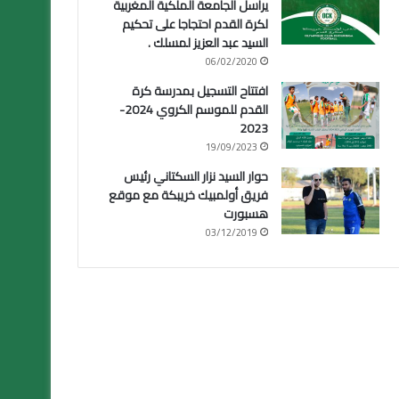
يراسل الجامعة الملكية المغربية
لكرة القدم احتجاجا على تحكيم
السيد عبد العزيز لمسلك .
06/02/2020
افتتاح التسجيل بمدرسة كرة
القدم للموسم الكروي 2024-
2023
19/09/2023
حوار السيد نزار السكتاني رئيس
فريق أولمبيك خريبكة مع موقع
هسبورت
03/12/2019