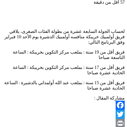
57
أقل من دقيقة
لحساب الجولة السابعة عشرة من بطولة الفئات الصغرى، يلاقي
فريق أولمبيك خريبكة منافسه أولمبيك الدشيرة يوم الأحد 10 فبراير
وفق البرنامج التالي:
فريق أقل من 19 سنة : بملعب مركز التكوين بخريبكة : الساعة
التاسعة صباحا
فريق أقل من 17 سنة : بملعب مركز التكوين بخريبكة : الساعة
الحادية عشرة صباحا
فريق أقل من 15 سنة : بملعب عبد الله أولمداني بالدشيرة : الساعة
الحادية عشرة صباحا
مشاركة المقال :
Facebook
Twitter