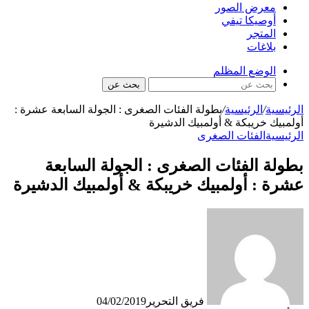
معرض الصور
أوصيكا تيفي
المتجر
بلاغات
الوضع المظلم
بحث عن
الرئيسية
/
الرئيسية
/
بطولة الفئات الصغرى : الجولة السابعة عشرة :
أولمبيك خريبكة & أولمبيك الدشيرة
الرئيسية
الفئات الصغرى
بطولة الفئات الصغرى : الجولة السابعة
عشرة : أولمبيك خريبكة & أولمبيك الدشيرة
فريق التحرير
04/02/2019