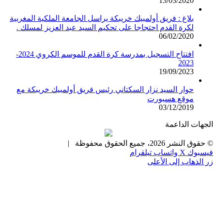
13/03/2020
بلاغ : فريق أولمبيك خريبكة يراسل الجامعة الملكية المغربية
لكرة القدم احتجاجا على تحكيم السيد عبد العزيز لمسلك .
06/02/2020
افتتاح التسجيل بمدرسة كرة القدم للموسم الكروي 2024-
2023
19/09/2023
حوار السيد نزار السكتاني رئيس فريق أولمبيك خريبكة مع
موقع هسبورت
03/12/2019
الجهات الداعمة
© حقوق النشر 2026، جميع الحقوق محفوظة |
فيسبوك
X
واتساب
تيلقرام
زر الذهاب إلى الأعلى