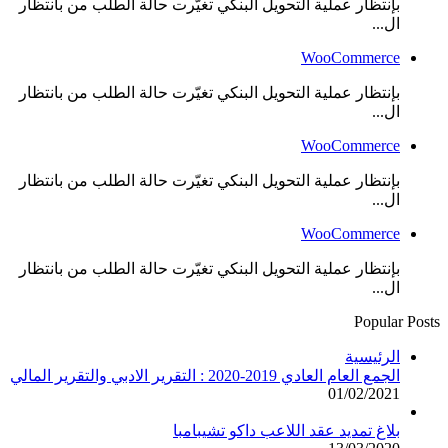
بإنتظار عملية التحويل البنكي تغيّرت حالة الطلب من بانتظار
ال...
WooCommerce
بإنتظار عملية التحويل البنكي تغيّرت حالة الطلب من بانتظار
ال...
WooCommerce
بإنتظار عملية التحويل البنكي تغيّرت حالة الطلب من بانتظار
ال...
WooCommerce
بإنتظار عملية التحويل البنكي تغيّرت حالة الطلب من بانتظار
ال...
Popular Posts
الرئيسية
الجمع العام العادي 2019-2020 : التقرير الادبي والتقرير المالي
01/02/2021
بلاغ تمديد عقد اللاعب داكو تشيبامبا