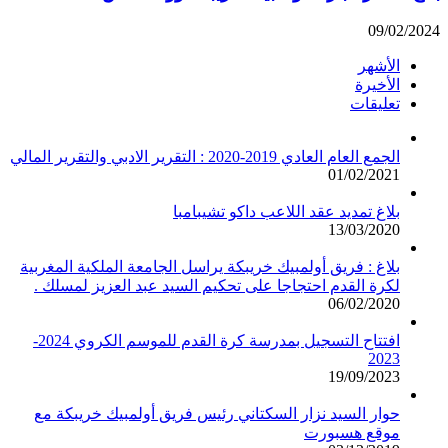
09/02/2024
الأشهر
الأخيرة
تعليقات
الجمع العام العادي 2019-2020 : التقرير الادبي والتقرير المالي
01/02/2021
بلاغ تمديد عقد اللاعب داكو تشيبامبا
13/03/2020
بلاغ : فريق أولمبيك خريبكة يراسل الجامعة الملكية المغربية
لكرة القدم احتجاجا على تحكيم السيد عبد العزيز لمسلك .
06/02/2020
افتتاح التسجيل بمدرسة كرة القدم للموسم الكروي 2024-
2023
19/09/2023
حوار السيد نزار السكتاني رئيس فريق أولمبيك خريبكة مع
موقع هسبورت