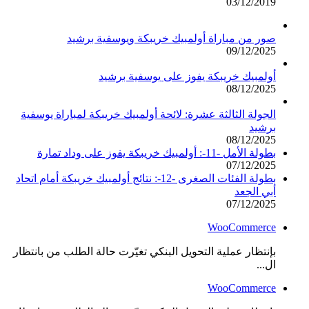
03/12/2019
صور من مباراة أولمبيك خريبكة ويوسفية برشيد
09/12/2025
أولمبيك خريبكة يفوز على يوسفية برشيد
08/12/2025
الجولة الثالثة عشرة: لائحة أولمبيك خريبكة لمباراة يوسفية
برشيد
08/12/2025
بطولة الأمل -11-: أولمبيك خريبكة يفوز على وداد تمارة
07/12/2025
بطولة الفئات الصغرى -12-: نتائج أولمبيك خريبكة أمام اتحاد
أبي الجعد
07/12/2025
WooCommerce
بإنتظار عملية التحويل البنكي تغيّرت حالة الطلب من بانتظار
ال...
WooCommerce