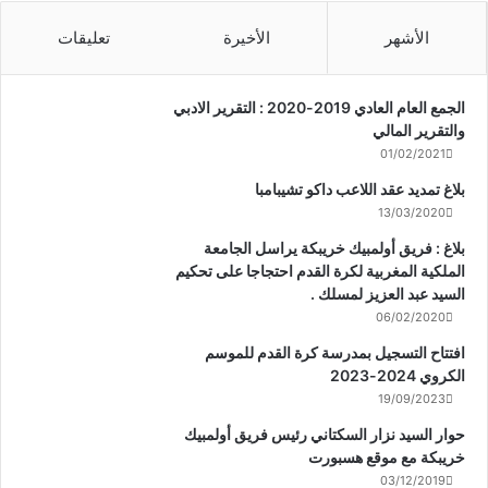
الأشهر
الأخيرة
تعليقات
الجمع العام العادي 2019-2020 : التقرير الادبي
والتقرير المالي
01/02/2021
بلاغ تمديد عقد اللاعب داكو تشيبامبا
13/03/2020
بلاغ : فريق أولمبيك خريبكة يراسل الجامعة
الملكية المغربية لكرة القدم احتجاجا على تحكيم
السيد عبد العزيز لمسلك .
06/02/2020
افتتاح التسجيل بمدرسة كرة القدم للموسم
الكروي 2024-2023
19/09/2023
حوار السيد نزار السكتاني رئيس فريق أولمبيك
خريبكة مع موقع هسبورت
03/12/2019