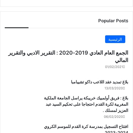
Popular Posts
الرئيسية
الجمع العام العادي 2019-2020 : التقرير الادبي والتقرير
المالي
01/02/2021
بلاغ تمديد عقد اللاعب داكو تشيبامبا
13/03/2020
بلاغ : فريق أولمبيك خريبكة يراسل الجامعة الملكية
المغربية لكرة القدم احتجاجا على تحكيم السيد عبد
العزيز لمسلك .
06/02/2020
افتتاح التسجيل بمدرسة كرة القدم للموسم الكروي
2024-2023