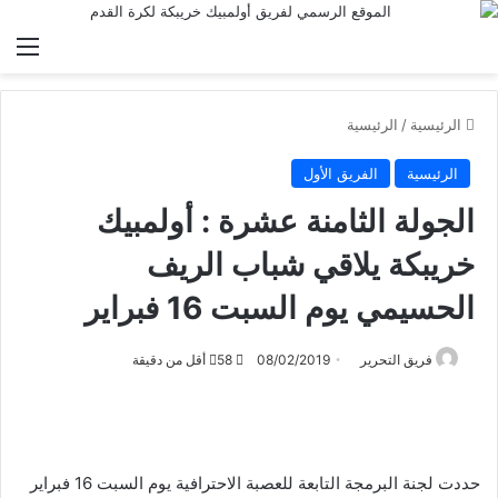
الق
الرئيسية
/
الرئيسية
الرئيسية
الفريق الأول
الجولة الثامنة عشرة : أولمبيك
خريبكة يلاقي شباب الريف
الحسيمي يوم السبت 16 فبراير
فريق التحرير
08/02/2019
58
أقل من دقيقة
حددت لجنة البرمجة التابعة للعصبة الاحترافية يوم السبت 16 فبراير