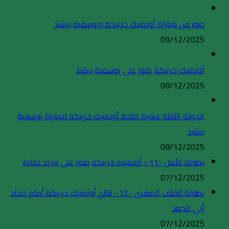
صور من مباراة أولمبيك خريبكة ويوسفية برشيد
09/12/2025
أولمبيك خريبكة يفوز على يوسفية برشيد
08/12/2025
الجولة الثالثة عشرة: لائحة أولمبيك خريبكة لمباراة يوسفية
برشيد
08/12/2025
بطولة الأمل -11-: أولمبيك خريبكة يفوز على وداد تمارة
07/12/2025
بطولة الفئات الصغرى -12-: نتائج أولمبيك خريبكة أمام اتحاد
أبي الجعد
07/12/2025