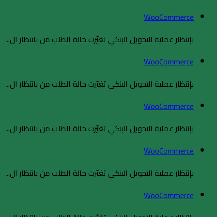
WooCommerce
بإنتظار عملية التحويل البنكي تغيّرت حالة الطلب من بانتظار ال...
WooCommerce
بإنتظار عملية التحويل البنكي تغيّرت حالة الطلب من بانتظار ال...
WooCommerce
بإنتظار عملية التحويل البنكي تغيّرت حالة الطلب من بانتظار ال...
WooCommerce
بإنتظار عملية التحويل البنكي تغيّرت حالة الطلب من بانتظار ال...
WooCommerce