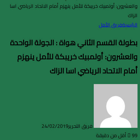
والعشرون: أولمبيك خريبكة للأمل ينهزم أمام الاتحاد الرياضي اسا
الزاك
الرئيسية
فريق الأمل
بطولة القسم الثاني هواة : الجولة الواحدة
والعشرون: أولمبيك خريبكة للأمل ينهزم
أمام الاتحاد الرياضي اسا الزاك
فريق التحرير
24/02/2019
99
أقل من دقيقة