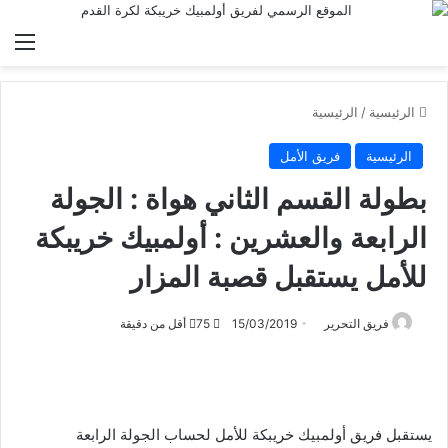
الق
الرئيسية
/
الرئيسية
الرئيسية
فريق الأمل
بطولة القسم الثاني هواة : الجولة
الرابعة والعشرين : أولمبيك خريبكة
للأمل يستقبل قصبة المزار
فريق التحرير
15/03/2019
75
أقل من دقيقة
يستقبل فريق أولمبيك خريبكة للأمل لحساب الجولة الرابعة