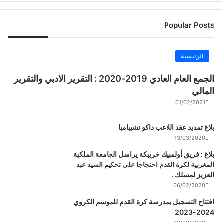
Popular Posts
الرئيسية
الجمع العام العادي 2019-2020 : التقرير الادبي والتقرير
المالي
01/02/2021
بلاغ تمديد عقد اللاعب داكو تشيبامبا
13/03/2020
بلاغ : فريق أولمبيك خريبكة يراسل الجامعة الملكية
المغربية لكرة القدم احتجاجا على تحكيم السيد عبد
العزيز لمسلك .
06/02/2020
افتتاح التسجيل بمدرسة كرة القدم للموسم الكروي
2024-2023