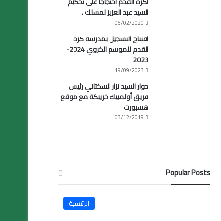
لكرة القدم احتجاجا على تحكيم
السيد عبد العزيز لمسلك .
06/02/2020
افتتاح التسجيل بمدرسة كرة
القدم للموسم الكروي 2024-
2023
19/09/2023
حوار السيد نزار السكتاني رئيس
فريق أولمبيك خريبكة مع موقع
هسبورت
03/12/2019
Popular Posts
الرئيسية