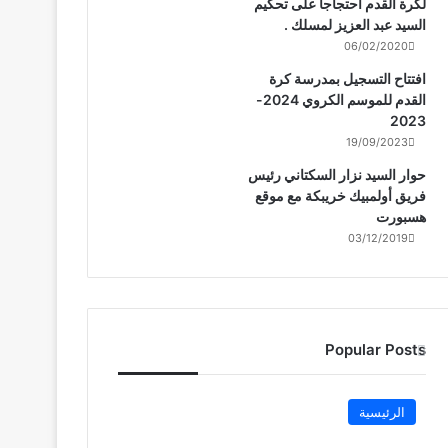
لكرة القدم احتجاجا على تحكيم
السيد عبد العزيز لمسلك .
06/02/2020
افتتاح التسجيل بمدرسة كرة
القدم للموسم الكروي 2024-
2023
19/09/2023
حوار السيد نزار السكتاني رئيس
فريق أولمبيك خريبكة مع موقع
هسبورت
03/12/2019
Popular Posts
الرئيسية