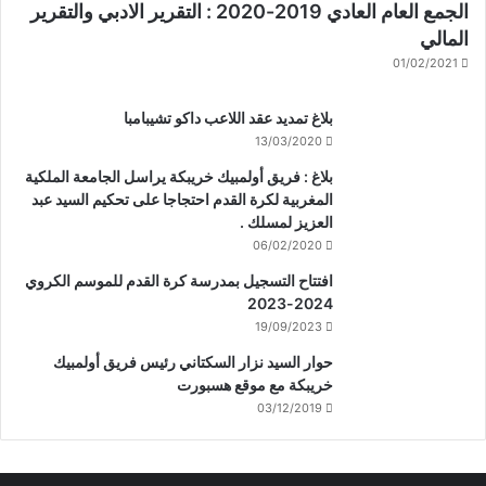
الجمع العام العادي 2019-2020 : التقرير الادبي والتقرير
المالي
01/02/2021
بلاغ تمديد عقد اللاعب داكو تشيبامبا
13/03/2020
بلاغ : فريق أولمبيك خريبكة يراسل الجامعة الملكية
المغربية لكرة القدم احتجاجا على تحكيم السيد عبد
العزيز لمسلك .
06/02/2020
افتتاح التسجيل بمدرسة كرة القدم للموسم الكروي
2024-2023
19/09/2023
حوار السيد نزار السكتاني رئيس فريق أولمبيك
خريبكة مع موقع هسبورت
03/12/2019