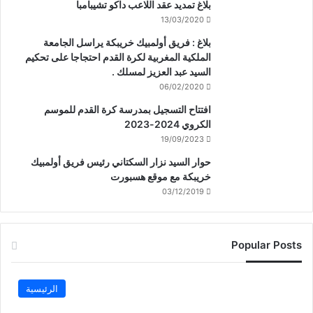
بلاغ تمديد عقد اللاعب داكو تشيبامبا
13/03/2020
بلاغ : فريق أولمبيك خريبكة يراسل الجامعة
الملكية المغربية لكرة القدم احتجاجا على تحكيم
السيد عبد العزيز لمسلك .
06/02/2020
افتتاح التسجيل بمدرسة كرة القدم للموسم
الكروي 2024-2023
19/09/2023
حوار السيد نزار السكتاني رئيس فريق أولمبيك
خريبكة مع موقع هسبورت
03/12/2019
Popular Posts
الرئيسية