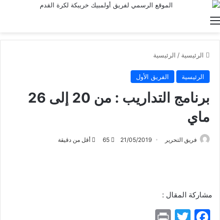
القائمة
الرئيسية
/
الرئيسية
الرئيسية
الفريق الأول
برنامج التداريب : من 20 إلى 26
ماي
فريق التحرير
21/05/2019
65
أقل من دقيقة
مشاركة المقال :
Pr
T
F