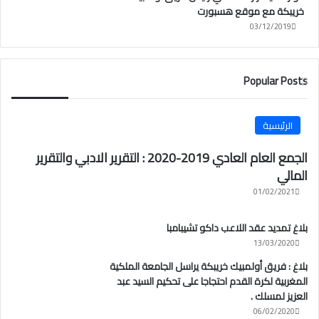
خريبكة مع موقع هسبورت
03/12/2019
Popular Posts
الرئيسية
الجمع العام العادي 2019-2020 : التقرير الادبي والتقرير
المالي
01/02/2021
بلاغ تمديد عقد اللاعب داكو تشيبامبا
13/03/2020
بلاغ : فريق أولمبيك خريبكة يراسل الجامعة الملكية
المغربية لكرة القدم احتجاجا على تحكيم السيد عبد
العزيز لمسلك .
06/02/2020