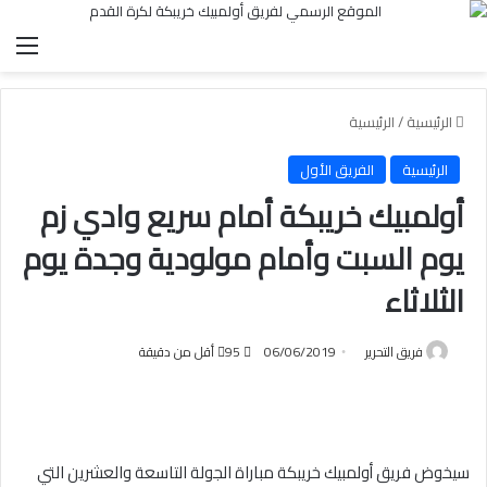
الق
الرئيسية
/
الرئيسية
الرئيسية
الفريق الأول
أولمبيك خريبكة أمام سريع وادي زم
يوم السبت وأمام مولودية وجدة يوم
الثلاثاء
فريق التحرير
06/06/2019
95
أقل من دقيقة
سيخوض فريق أولمبيك خريبكة مباراة الجولة التاسعة والعشرين التي