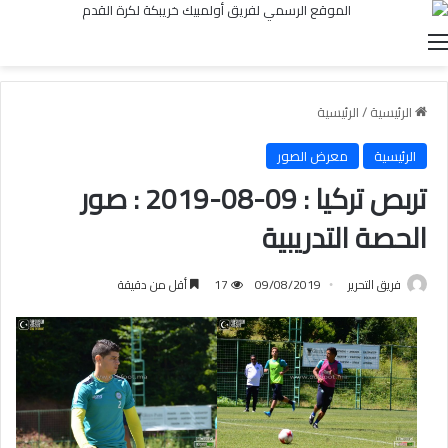
القائمة
الرئيسية
/
الرئيسية
الرئيسية
معرض الصور
تربص تركيا : 09-08-2019 : صور
الحصة التدريبية
فريق التحرير
09/08/2019
17
أقل من دقيقة