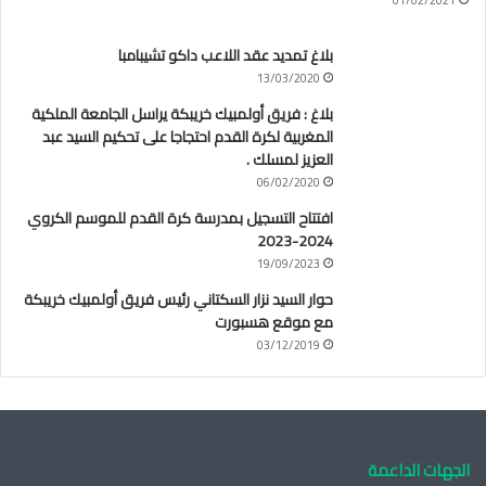
بلاغ تمديد عقد اللاعب داكو تشيبامبا
13/03/2020
بلاغ : فريق أولمبيك خريبكة يراسل الجامعة الملكية
المغربية لكرة القدم احتجاجا على تحكيم السيد عبد
العزيز لمسلك .
06/02/2020
افتتاح التسجيل بمدرسة كرة القدم للموسم الكروي
2024-2023
19/09/2023
حوار السيد نزار السكتاني رئيس فريق أولمبيك خريبكة
مع موقع هسبورت
03/12/2019
الجهات الداعمة