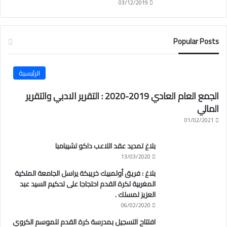
03/12/2019
Popular Posts
الرئيسية
الجمع العام العادي 2019-2020 : التقرير الادبي والتقرير
المالي
01/02/2021
بلاغ تمديد عقد اللاعب داكو تشيبامبا
13/03/2020
بلاغ : فريق أولمبيك خريبكة يراسل الجامعة الملكية
المغربية لكرة القدم احتجاجا على تحكيم السيد عبد
العزيز لمسلك .
06/02/2020
افتتاح التسجيل بمدرسة كرة القدم للموسم الكروي