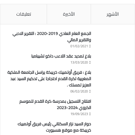
الأشهر
الأخيرة
تعليقات
الجمع العام العادي 2019-2020 : التقرير الادبي
والتقرير المالي
01/02/2021
بلاغ تمديد عقد اللاعب داكو تشيبامبا
13/03/2020
بلاغ : فريق أولمبيك خريبكة يراسل الجامعة الملكية
المغربية لكرة القدم احتجاجا على تحكيم السيد عبد
العزيز لمسلك .
06/02/2020
افتتاح التسجيل بمدرسة كرة القدم للموسم
الكروي 2024-2023
19/09/2023
حوار السيد نزار السكتاني رئيس فريق أولمبيك
خريبكة مع موقع هسبورت