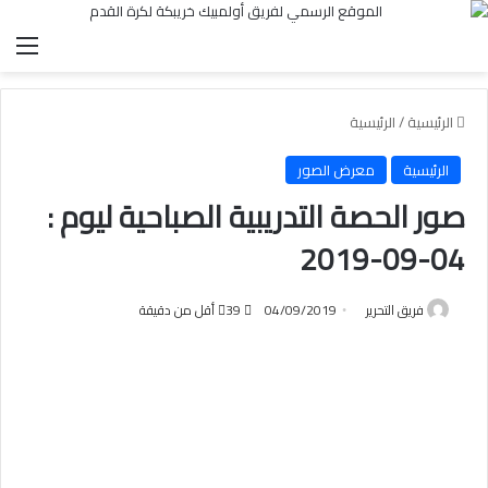
الق
الرئيسية
/
الرئيسية
الرئيسية
معرض الصور
صور الحصة التدريبية الصباحية ليوم :
04-09-2019
فريق التحرير
04/09/2019
39
أقل من دقيقة