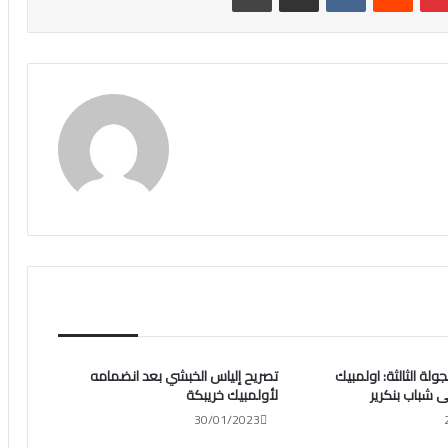
جولة الثالثة: اولمبيك
تصريح إلياس الخبشي بعد انضمامه
ى شباب بنكرير
لأولمبيك خريبكة
30/01/2023