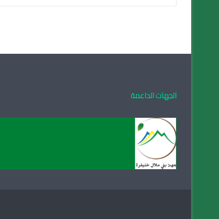
الجهات الداعمة