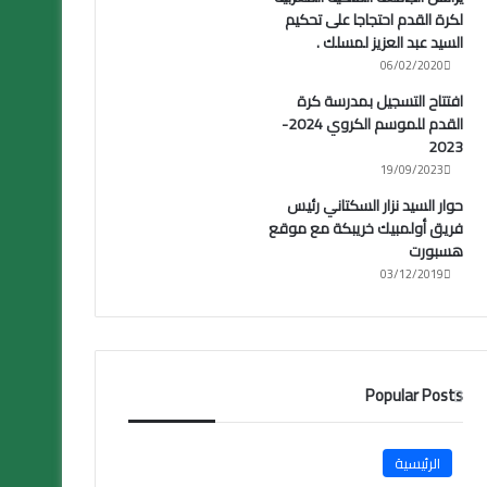
لكرة القدم احتجاجا على تحكيم
السيد عبد العزيز لمسلك .
06/02/2020
افتتاح التسجيل بمدرسة كرة
القدم للموسم الكروي 2024-
2023
19/09/2023
حوار السيد نزار السكتاني رئيس
فريق أولمبيك خريبكة مع موقع
هسبورت
03/12/2019
Popular Posts
الرئيسية