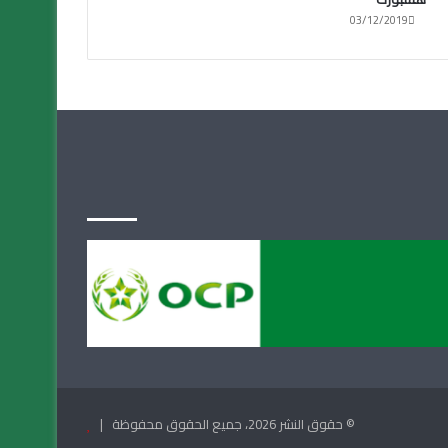
03/12/2019
© حقوق النشر 2026، جميع الحقوق محفوظة |