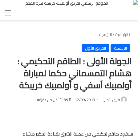
الق
الرئيسية
/
الرئيسية
الرئيسية
الفريق الأول
الجولة الأولى : الطاقم التحكيمي :
هشام التمسماني حكما لمباراة
أولمبيك آسفي و أولمبيك خريبكة
فريق التحرير
12/09/2019
135
أقل من دقيقة
سيقود طاقم تحكيمي من عصبة الشرق بقيادة الحكم هشام