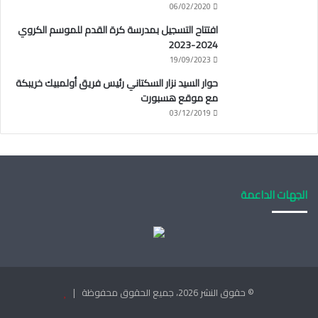
06/02/2020
افتتاح التسجيل بمدرسة كرة القدم للموسم الكروي
2024-2023
19/09/2023
حوار السيد نزار السكتاني رئيس فريق أولمبيك خريبكة
مع موقع هسبورت
03/12/2019
الجهات الداعمة
© حقوق النشر 2026، جميع الحقوق محفوظة |