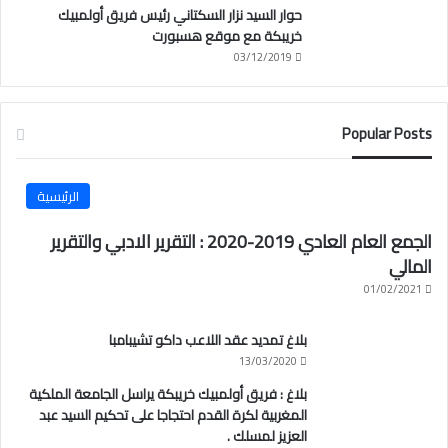
حوار السيد نزار السكتاني رئيس فريق أولمبيك
خريبكة مع موقع هسبورت
03/12/2019
Popular Posts
الرئيسية
الجمع العام العادي 2019-2020 : التقرير الادبي والتقرير
المالي
01/02/2021
بلاغ تمديد عقد اللاعب داكو تشيبامبا
13/03/2020
بلاغ : فريق أولمبيك خريبكة يراسل الجامعة الملكية
المغربية لكرة القدم احتجاجا على تحكيم السيد عبد
العزيز لمسلك .