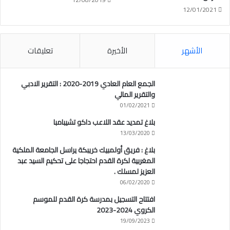
12/01/2021
الأشهر
الأخيرة
تعليقات
الجمع العام العادي 2019-2020 : التقرير الادبي
والتقرير المالي
01/02/2021
بلاغ تمديد عقد اللاعب داكو تشيبامبا
13/03/2020
بلاغ : فريق أولمبيك خريبكة يراسل الجامعة الملكية
المغربية لكرة القدم احتجاجا على تحكيم السيد عبد
العزيز لمسلك .
06/02/2020
افتتاح التسجيل بمدرسة كرة القدم للموسم
الكروي 2024-2023
19/09/2023