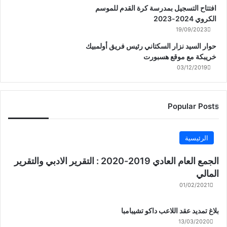
افتتاح التسجيل بمدرسة كرة القدم للموسم
الكروي 2024-2023
19/09/2023
حوار السيد نزار السكتاني رئيس فريق أولمبيك
خريبكة مع موقع هسبورت
03/12/2019
Popular Posts
الرئيسية
الجمع العام العادي 2019-2020 : التقرير الادبي والتقرير
المالي
01/02/2021
بلاغ تمديد عقد اللاعب داكو تشيبامبا
13/03/2020