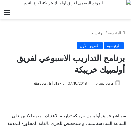
الق
الرئيسية
/
الرئيسية
الرئيسية
الفريق الأول
برنامج التداريب الاسبوعي لفريق
أولمبيك خريبكة
فريق التحرير
07/10/2019
127
أقل من دقيقة
سيباشر فريق أولمبيك خريبكة تداريبه الاعتيادية يومه الاثنين على
الساعة السادسة مساء و ستخصص للجري بالغابة المجاورة للمدينة