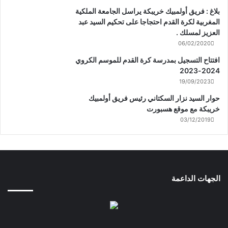
بلاغ : فريق أولمبيك خريبكة يراسل الجامعة الملكية
المغربية لكرة القدم احتجاجا على تحكيم السيد عبد
العزيز لمسلك .
06/02/2020
افتتاح التسجيل بمدرسة كرة القدم للموسم الكروي
2024-2023
19/09/2023
حوار السيد نزار السكتاني رئيس فريق أولمبيك
خريبكة مع موقع هسبورت
03/12/2019
الجهات الداعمة