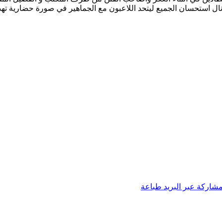
ال استحسان الجميع ليتحد اللاعبون مع الجماهير في صورة حضارية تهد
شاركة عبر البريد
طباعة