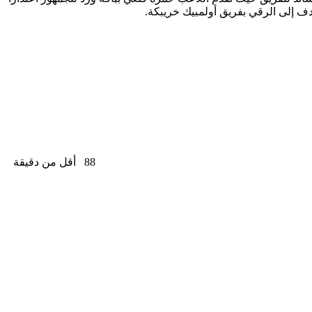
ف إلى الرقي بفريق أولمبيك خريبكة.
88
أقل من دقيقة