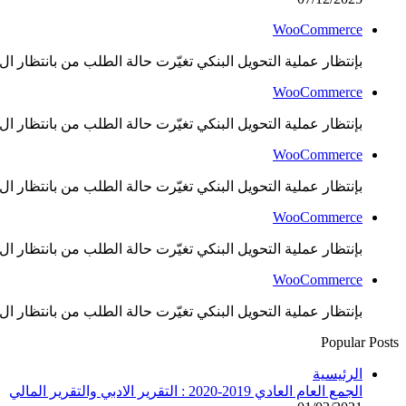
WooCommerce
بإنتظار عملية التحويل البنكي تغيّرت حالة الطلب من بانتظار ال..
WooCommerce
بإنتظار عملية التحويل البنكي تغيّرت حالة الطلب من بانتظار ال..
WooCommerce
بإنتظار عملية التحويل البنكي تغيّرت حالة الطلب من بانتظار ال..
WooCommerce
بإنتظار عملية التحويل البنكي تغيّرت حالة الطلب من بانتظار ال..
WooCommerce
بإنتظار عملية التحويل البنكي تغيّرت حالة الطلب من بانتظار ال..
Popular Posts
الرئيسية
الجمع العام العادي 2019-2020 : التقرير الادبي والتقرير المالي