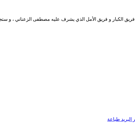
ين فريق الكبار و فريق الأمل الذي يشرف عليه مصطفى الزعناني ، و ستج
البريد
طباعة