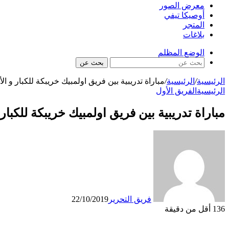
معرض الصور
أوصيكا تيفي
المتجر
بلاغات
الوضع المظلم
بحث عن
الرئيسية
/
الرئيسية
/
مباراة تدريبية بين فريق اولمبيك خريبكة للكبار و ال
الرئيسية
الفريق الأول
مباراة تدريبية بين فريق اولمبيك خريبكة للكبار 
فريق التحرير
22/10/2019
136
أقل من دقيقة