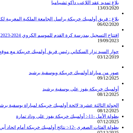
بلاغ تمديد عقد اللاعب داكو تشيبامبا
13/03/2020
بلاغ : فريق أولمبيك خريبكة يراسل الجامعة الملكية المغربية لك
06/02/2020
افتتاح التسجيل بمدرسة كرة القدم للموسم الكروي 2024-2023
19/09/2023
حوار السيد نزار السكتاني رئيس فريق أولمبيك خريبكة مع مو
03/12/2019
صور من مباراة أولمبيك خريبكة ويوسفية برشيد
09/12/2025
أولمبيك خريبكة يفوز على يوسفية برشيد
08/12/2025
الجولة الثالثة عشرة: لائحة أولمبيك خريبكة لمباراة يوسفية برشي
08/12/2025
بطولة الأمل -11-: أولمبيك خريبكة يفوز على وداد تمارة
07/12/2025
بطولة الفئات الصغرى -12-: نتائج أولمبيك خريبكة أمام اتحاد أبي الجعد
07/12/2025