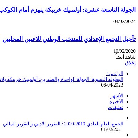
الجولة التاسعة عشرة: أولمبيك خريبكة ينهزم أمام الكوك
03/03/2024
تأجيل التجمع الإعدادي للمنتخب الوطني للاعبين المحليين
10/02/2020
شاهد أيضاً
إغلاق
الرئيسية
البطولة النسوية: الجولة الواحدة والعشرين: أولمبيك خريبكة يل
06/04/2023
الأشهر
الأخيرة
تعليقات
الجمع العام العادي 2019-2020 : التقرير الادبي والتقرير المالي
01/02/2021