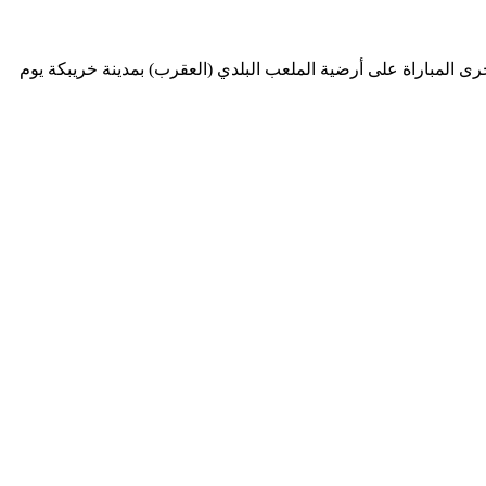
رى المباراة على أرضية الملعب البلدي (العقرب) بمدينة خريبكة يوم