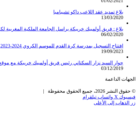
01/02/2021
بلاغ تمديد عقد اللاعب داكو تشيبامبا
13/03/2020
بلاغ : فريق أولمبيك خريبكة يراسل الجامعة الملكية المغربية لك
06/02/2020
افتتاح التسجيل بمدرسة كرة القدم للموسم الكروي 2024-2023
19/09/2023
حوار السيد نزار السكتاني رئيس فريق أولمبيك خريبكة مع مو
03/12/2019
الجهات الداعمة
© حقوق النشر 2026، جميع الحقوق محفوظة |
فيسبوك
X
واتساب
تيلقرام
زر الذهاب إلى الأعلى