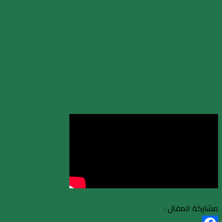
مشاركة المقال :