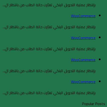
بإنتظار عملية التحويل البنكي تغيّرت حالة الطلب من بانتظار ال...
WooCommerce
بإنتظار عملية التحويل البنكي تغيّرت حالة الطلب من بانتظار ال...
WooCommerce
بإنتظار عملية التحويل البنكي تغيّرت حالة الطلب من بانتظار ال...
WooCommerce
بإنتظار عملية التحويل البنكي تغيّرت حالة الطلب من بانتظار ال...
WooCommerce
بإنتظار عملية التحويل البنكي تغيّرت حالة الطلب من بانتظار ال...
Popular Posts