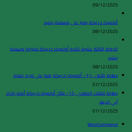
09/12/2025
أولمبيك خريبكة يفوز على يوسفية برشيد
08/12/2025
الجولة الثالثة عشرة: لائحة أولمبيك خريبكة لمباراة يوسفية
برشيد
08/12/2025
بطولة الأمل -11-: أولمبيك خريبكة يفوز على وداد تمارة
07/12/2025
بطولة الفئات الصغرى -12-: نتائج أولمبيك خريبكة أمام اتحاد
أبي الجعد
07/12/2025
WooCommerce