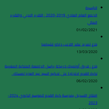
الرئيسية
الجمع العام العادي 2019-2020 : التقرير الادبي والتقرير
المالي
01/02/2021
بلاغ تمديد عقد اللاعب داكو تشيبامبا
13/03/2020
بلاغ : فريق أولمبيك خريبكة يراسل الجامعة الملكية المغربية
لكرة القدم احتجاجا على تحكيم السيد عبد العزيز لمسلك .
06/02/2020
افتتاح التسجيل بمدرسة كرة القدم للموسم الكروي 2024-
2023