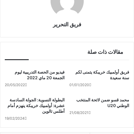
فريق التحرير
مقالات ذات صلة
فريق أولمبيك خريبكة يتمنى لكم
فيديو من الحصة التدريبية ليوم
سنة سعيدة
الجمعة 20 ماي 2022
20/05/2022
01/01/2020
محمد قسو ضمن لائحة المنتخب
البطولة النسوية: الجولة السادسة
الوطني U20
عشرة: أولمبيك خريبكة ينهزم أمام
أطلس تالوين
21/08/2021
19/02/2024