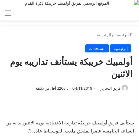
الق
الرئيسية
/
الرئيسية
الرئيسية
مستجدات
أولمبيك خريبكة يستأنف تداريبه يوم
الاثنين
فريق التحرير
04/11/2019
266
أقل من دقيقة
يستأنف فريق أولمبيك خريبكة تداريبه الاعتيادية يومه الاثنين بداية من
الساعة الخامسة عصرا بملحق ملعب الفوسفاط عادل 1.