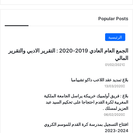
Popular Posts
الرئيسية
الجمع العام العادي 2019-2020 : التقرير الادبي والتقرير
المالي
01/02/2021
بلاغ تمديد عقد اللاعب داكو تشيبامبا
13/03/2020
بلاغ : فريق أولمبيك خريبكة يراسل الجامعة الملكية
المغربية لكرة القدم احتجاجا على تحكيم السيد عبد
العزيز لمسلك .
06/02/2020
افتتاح التسجيل بمدرسة كرة القدم للموسم الكروي
2024-2023