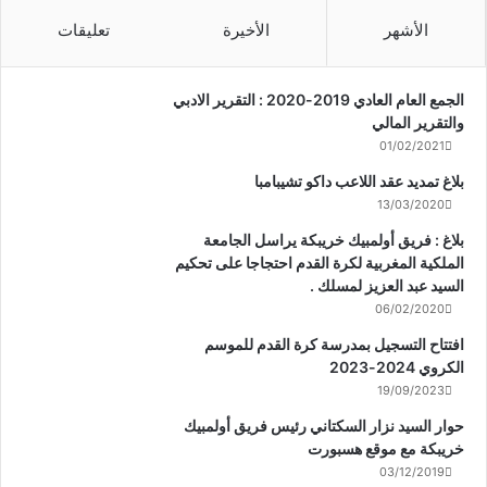
الأشهر
الأخيرة
تعليقات
الجمع العام العادي 2019-2020 : التقرير الادبي
والتقرير المالي
01/02/2021
بلاغ تمديد عقد اللاعب داكو تشيبامبا
13/03/2020
بلاغ : فريق أولمبيك خريبكة يراسل الجامعة
الملكية المغربية لكرة القدم احتجاجا على تحكيم
السيد عبد العزيز لمسلك .
06/02/2020
افتتاح التسجيل بمدرسة كرة القدم للموسم
الكروي 2024-2023
19/09/2023
حوار السيد نزار السكتاني رئيس فريق أولمبيك
خريبكة مع موقع هسبورت
03/12/2019