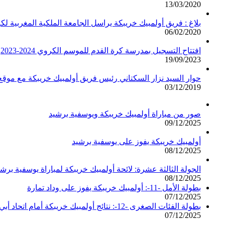
13/03/2020
بلاغ : فريق أولمبيك خريبكة يراسل الجامعة الملكية المغربية لك
06/02/2020
افتتاح التسجيل بمدرسة كرة القدم للموسم الكروي 2024-2023
19/09/2023
حوار السيد نزار السكتاني رئيس فريق أولمبيك خريبكة مع مو
03/12/2019
صور من مباراة أولمبيك خريبكة ويوسفية برشيد
09/12/2025
أولمبيك خريبكة يفوز على يوسفية برشيد
08/12/2025
الجولة الثالثة عشرة: لائحة أولمبيك خريبكة لمباراة يوسفية برشي
08/12/2025
بطولة الأمل -11-: أولمبيك خريبكة يفوز على وداد تمارة
07/12/2025
بطولة الفئات الصغرى -12-: نتائج أولمبيك خريبكة أمام اتحاد أبي الجعد
07/12/2025