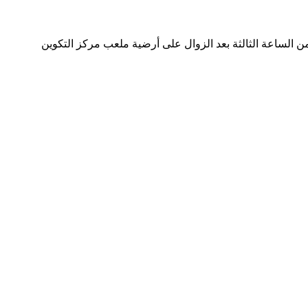
ن الساعة الثالثة بعد الزوال على أرضية ملعب مركز التكوين