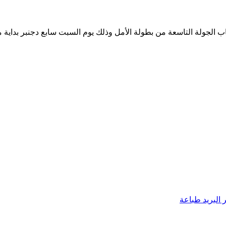
الجولة التاسعة من بطولة الأمل وذلك يوم السبت سابع دجنبر بداية م
البريد
طباعة