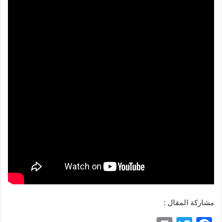
مشاركة المقال :