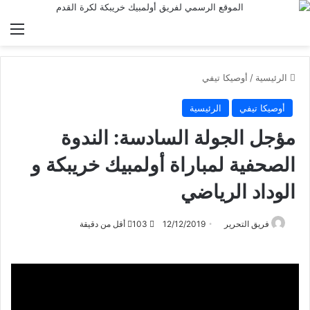
الق
الرئيسية
/
أوصيكا تيفي
أوصيكا تيفي
الرئيسية
مؤجل الجولة السادسة: الندوة
الصحفية لمباراة أولمبيك خريبكة و
الوداد الرياضي
فريق التحرير
12/12/2019
103
أقل من دقيقة