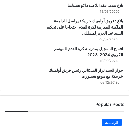
بلاغ تمديد عقد اللاعب داكو تشيبامبا
13/03/2020
بلاغ : فريق أولمبيك خريبكة يراسل الجامعة
الملكية المغربية لكرة القدم احتجاجا على تحكيم
السيد عبد العزيز لمسلك .
06/02/2020
افتتاح التسجيل بمدرسة كرة القدم للموسم
الكروي 2024-2023
19/09/2023
حوار السيد نزار السكتاني رئيس فريق أولمبيك
خريبكة مع موقع هسبورت
03/12/2019
Popular Posts
الرئيسية