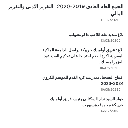
الجمع العام العادي 2019-2020 : التقرير الادبي والتقرير
المالي
01/02/2021
بلاغ تمديد عقد اللاعب داكو تشيبامبا
13/03/2020
بلاغ : فريق أولمبيك خريبكة يراسل الجامعة الملكية
المغربية لكرة القدم احتجاجا على تحكيم السيد عبد
العزيز لمسلك .
06/02/2020
افتتاح التسجيل بمدرسة كرة القدم للموسم الكروي
2024-2023
19/09/2023
حوار السيد نزار السكتاني رئيس فريق أولمبيك
خريبكة مع موقع هسبورت
03/12/2019