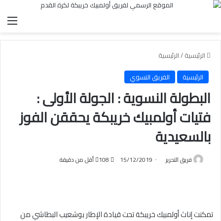
الق
الرئيسية
/
الرئيسية
الرئيسية
الفريق النسوي
البطولة النسوية : الجولة الأولى :
فتيات أولمبيك خريبكة يحققن الفوز
بالسعيدية
فريق التحرير
15/12/2019
108
أقل من دقيقة
تمكنت إناث أولمبيك خريبكة تحت قيادة الإطار بوشعيب البطاشي من