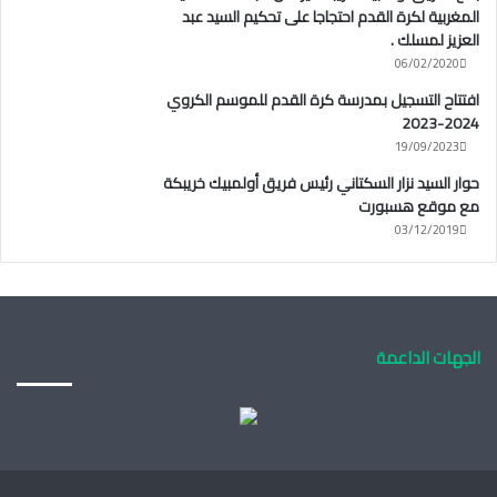
المغربية لكرة القدم احتجاجا على تحكيم السيد عبد
العزيز لمسلك .
06/02/2020
افتتاح التسجيل بمدرسة كرة القدم للموسم الكروي
2024-2023
19/09/2023
حوار السيد نزار السكتاني رئيس فريق أولمبيك خريبكة
مع موقع هسبورت
03/12/2019
الجهات الداعمة