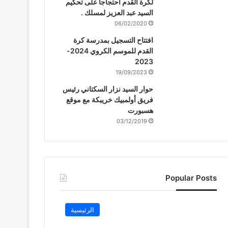
لكرة القدم احتجاجا على تحكيم
السيد عبد العزيز لمسلك .
06/02/2020
افتتاح التسجيل بمدرسة كرة
القدم للموسم الكروي 2024-
2023
19/09/2023
حوار السيد نزار السكتاني رئيس
فريق أولمبيك خريبكة مع موقع
هسبورت
03/12/2019
Popular Posts
الرئيسية