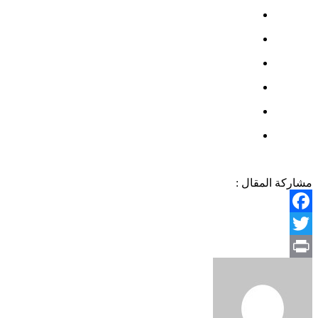
مشاركة المقال :
Facebook
Twitter
Print