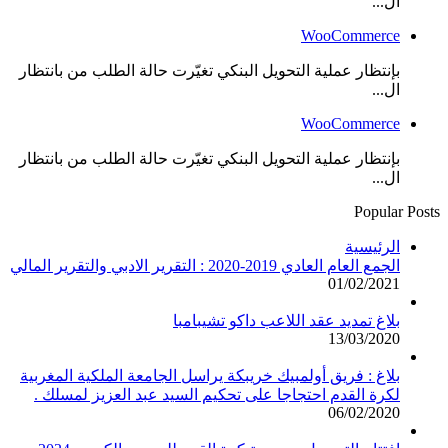
ال...
WooCommerce
بإنتظار عملية التحويل البنكي تغيّرت حالة الطلب من بانتظار
ال...
WooCommerce
بإنتظار عملية التحويل البنكي تغيّرت حالة الطلب من بانتظار
ال...
Popular Posts
الرئيسية
الجمع العام العادي 2019-2020 : التقرير الادبي والتقرير المالي
01/02/2021
بلاغ تمديد عقد اللاعب داكو تشيبامبا
13/03/2020
بلاغ : فريق أولمبيك خريبكة يراسل الجامعة الملكية المغربية
لكرة القدم احتجاجا على تحكيم السيد عبد العزيز لمسلك .
06/02/2020