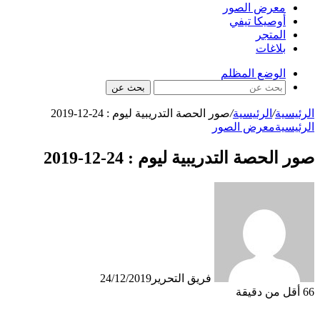
معرض الصور
أوصيكا تيفي
المتجر
بلاغات
الوضع المظلم
بحث عن
الرئيسية
/
الرئيسية
/
صور الحصة التدريبية ليوم : 24-12-2019
الرئيسية
معرض الصور
صور الحصة التدريبية ليوم : 24-12-2019
فريق التحرير
24/12/2019
66
أقل من دقيقة