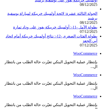
أولمبيك خريبكة يفوز على يوسفية برشيد
08/12/2025
الجولة الثالثة عشرة: لائحة أولمبيك خريبكة لمباراة يوسفية
برشيد
08/12/2025
بطولة الأمل -11-: أولمبيك خريبكة يفوز على وداد تمارة
07/12/2025
بطولة الفئات الصغرى -12-: نتائج أولمبيك خريبكة أمام اتحاد
أبي الجعد
07/12/2025
WooCommerce
بإنتظار عملية التحويل البنكي تغيّرت حالة الطلب من بانتظار
ال...
WooCommerce
بإنتظار عملية التحويل البنكي تغيّرت حالة الطلب من بانتظار
ال...
WooCommerce
بإنتظار عملية التحويل البنكي تغيّرت حالة الطلب من بانتظار