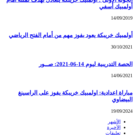
أولمبيك أسفي
14/09/2019
أولمبيك خريبكة يعود بفوز مهم من أمام الفتح الرياضي
30/10/2021
الحصة التدريبية ليوم 14-06-2021: صــور
14/06/2021
مباراة اعدادية: اولمبيك خريبكة يفوز على الراسينغ
البيضاوي
19/09/2024
الأشهر
الأخيرة
تعليقات