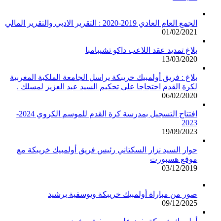
الجمع العام العادي 2019-2020 : التقرير الادبي والتقرير المالي
01/02/2021
بلاغ تمديد عقد اللاعب داكو تشيبامبا
13/03/2020
بلاغ : فريق أولمبيك خريبكة يراسل الجامعة الملكية المغربية
لكرة القدم احتجاجا على تحكيم السيد عبد العزيز لمسلك .
06/02/2020
افتتاح التسجيل بمدرسة كرة القدم للموسم الكروي 2024-
2023
19/09/2023
حوار السيد نزار السكتاني رئيس فريق أولمبيك خريبكة مع
موقع هسبورت
03/12/2019
صور من مباراة أولمبيك خريبكة ويوسفية برشيد
09/12/2025