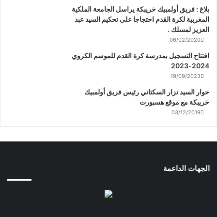
بلاغ : فريق أولمبيك خريبكة يراسل الجامعة الملكية
المغربية لكرة القدم احتجاجا على تحكيم السيد عبد
العزيز لمسلك .
06/02/2020
افتتاح التسجيل بمدرسة كرة القدم للموسم الكروي
2024-2023
19/09/2023
حوار السيد نزار السكتاني رئيس فريق أولمبيك
خريبكة مع موقع هسبورت
03/12/2019
الجهات الداعمة