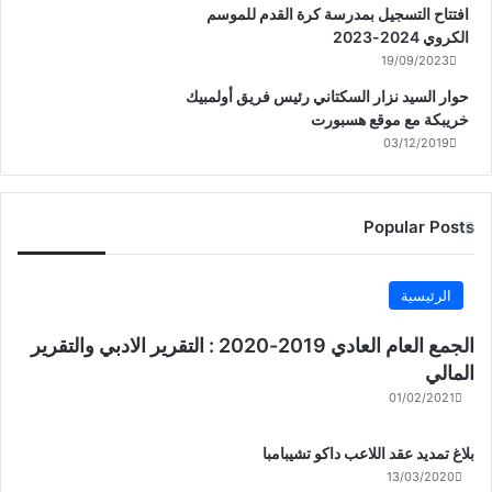
افتتاح التسجيل بمدرسة كرة القدم للموسم
الكروي 2024-2023
19/09/2023
حوار السيد نزار السكتاني رئيس فريق أولمبيك
خريبكة مع موقع هسبورت
03/12/2019
Popular Posts
الرئيسية
الجمع العام العادي 2019-2020 : التقرير الادبي والتقرير
المالي
01/02/2021
بلاغ تمديد عقد اللاعب داكو تشيبامبا
13/03/2020