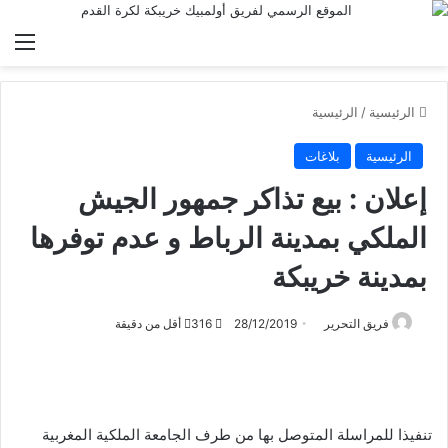
الق
الرئيسية
/
الرئيسية
الرئيسية
بلاغات
إعلان : بيع تذاكر جمهور الجيش
الملكي بمدينة الرباط و عدم توفرها
بمدينة خريبكة
فريق التحرير
28/12/2019
316
أقل من دقيقة
تنفيذا للمراسلة المتوصل بها من طرف الجامعة الملكية المغربية