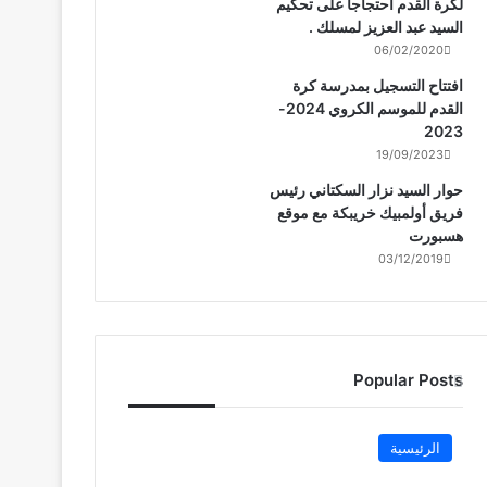
لكرة القدم احتجاجا على تحكيم
السيد عبد العزيز لمسلك .
06/02/2020
افتتاح التسجيل بمدرسة كرة
القدم للموسم الكروي 2024-
2023
19/09/2023
حوار السيد نزار السكتاني رئيس
فريق أولمبيك خريبكة مع موقع
هسبورت
03/12/2019
Popular Posts
الرئيسية