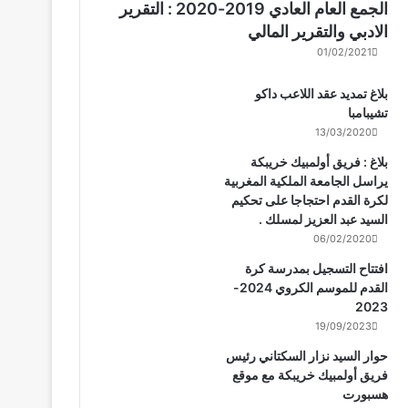
الجمع العام العادي 2019-2020 : التقرير
الادبي والتقرير المالي
01/02/2021
بلاغ تمديد عقد اللاعب داكو
تشيبامبا
13/03/2020
بلاغ : فريق أولمبيك خريبكة
يراسل الجامعة الملكية المغربية
لكرة القدم احتجاجا على تحكيم
السيد عبد العزيز لمسلك .
06/02/2020
افتتاح التسجيل بمدرسة كرة
القدم للموسم الكروي 2024-
2023
19/09/2023
حوار السيد نزار السكتاني رئيس
فريق أولمبيك خريبكة مع موقع
هسبورت