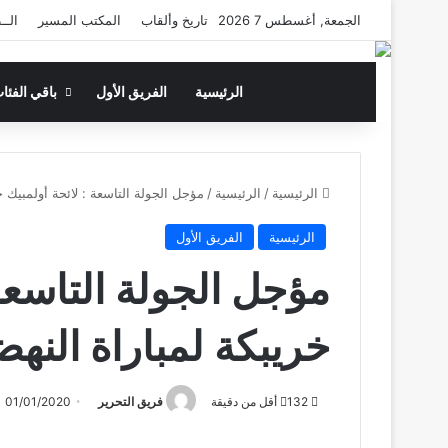
الجمعة, أغسطس 7 2026
تاريخ وألقاب
المكتب المسير
الــ
الرئيسية
الفريق الأول
باقي الفئا
الرئيسية
/
الرئيسية
/
مؤجل الجولة التاسعة : لائحة أولمبيك خر
الرئيسية
الفريق الأول
مؤجل الجولة التاسعة 
خريبكة لمباراة النهضة
132
أقل من دقيقة
فريق التحرير
01/01/2020