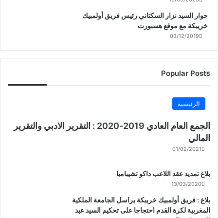
حوار السيد نزار السكتاني رئيس فريق أولمبيك
خريبكة مع موقع هسبورت
03/12/2019
Popular Posts
الرئيسية
الجمع العام العادي 2019-2020 : التقرير الادبي والتقرير
المالي
01/02/2021
بلاغ تمديد عقد اللاعب داكو تشيبامبا
13/03/2020
بلاغ : فريق أولمبيك خريبكة يراسل الجامعة الملكية
المغربية لكرة القدم احتجاجا على تحكيم السيد عبد