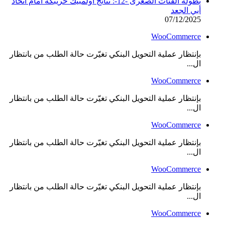
بطولة الفئات الصغرى -12-: نتائج أولمبيك خريبكة أمام اتحاد
أبي الجعد
07/12/2025
WooCommerce
بإنتظار عملية التحويل البنكي تغيّرت حالة الطلب من بانتظار
ال...
WooCommerce
بإنتظار عملية التحويل البنكي تغيّرت حالة الطلب من بانتظار
ال...
WooCommerce
بإنتظار عملية التحويل البنكي تغيّرت حالة الطلب من بانتظار
ال...
WooCommerce
بإنتظار عملية التحويل البنكي تغيّرت حالة الطلب من بانتظار
ال...
WooCommerce