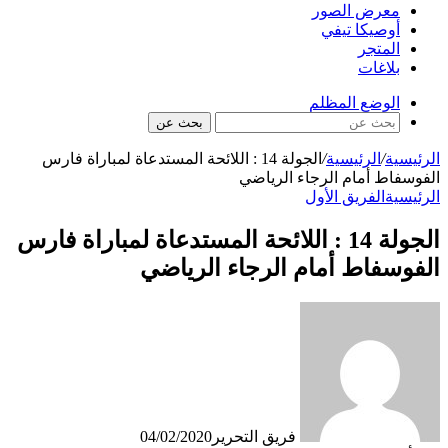
معرض الصور
أوصيكا تيفي
المتجر
بلاغات
الوضع المظلم
بحث عن
الرئيسية
/
الرئيسية
/
الجولة 14 : اللائحة المستدعاة لمباراة فارس
الفوسفاط أمام الرجاء الرياضي
الرئيسية
الفريق الأول
الجولة 14 : اللائحة المستدعاة لمباراة فارس
الفوسفاط أمام الرجاء الرياضي
فريق التحرير
04/02/2020