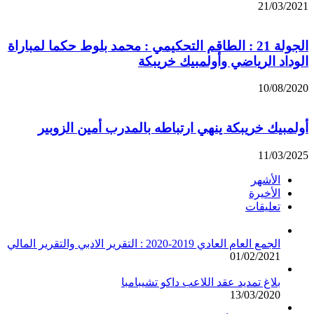
21/03/2021
الجولة 21 : الطاقم التحكيمي : محمد بلوط حكما لمباراة
الوداد الرياضي وأولمبيك خريبكة
10/08/2020
أولمبيك خريبكة ينهي ارتباطه بالمدرب أمين الزوبير
11/03/2025
الأشهر
الأخيرة
تعليقات
الجمع العام العادي 2019-2020 : التقرير الادبي والتقرير المالي
01/02/2021
بلاغ تمديد عقد اللاعب داكو تشيبامبا
13/03/2020