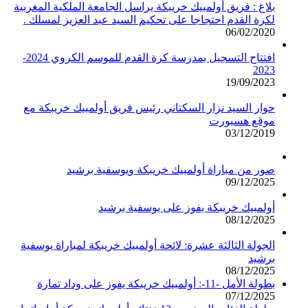
بلاغ : فريق أولمبيك خريبكة يراسل الجامعة الملكية المغربية
لكرة القدم احتجاجا على تحكيم السيد عبد العزيز لمسلك .
06/02/2020
افتتاح التسجيل بمدرسة كرة القدم للموسم الكروي 2024-
2023
19/09/2023
حوار السيد نزار السكتاني رئيس فريق أولمبيك خريبكة مع
موقع هسبورت
03/12/2019
صور من مباراة أولمبيك خريبكة ويوسفية برشيد
09/12/2025
أولمبيك خريبكة يفوز على يوسفية برشيد
08/12/2025
الجولة الثالثة عشرة: لائحة أولمبيك خريبكة لمباراة يوسفية
برشيد
08/12/2025
بطولة الأمل -11-: أولمبيك خريبكة يفوز على وداد تمارة
07/12/2025