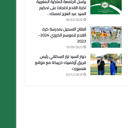
يراسل الجامعة الملكية المغربية
لكرة القدم احتجاجا على تحكيم
السيد عبد العزيز لمسلك .
06/02/2020
افتتاح التسجيل بمدرسة كرة
القدم للموسم الكروي 2024-
2023
19/09/2023
حوار السيد نزار السكتاني رئيس
فريق أولمبيك خريبكة مع موقع
هسبورت
03/12/2019