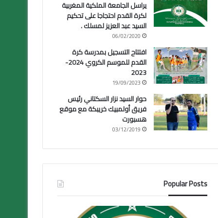
يراسل الجامعة الملكية المغربية
لكرة القدم احتجاجا على تحكيم
السيد عبد العزيز لمسلك .
06/02/2020
افتتاح التسجيل بمدرسة كرة
القدم للموسم الكروي 2024-
2023
19/09/2023
حوار السيد نزار السكتاني رئيس
فريق أولمبيك خريبكة مع موقع
هسبورت
03/12/2019
Popular Posts