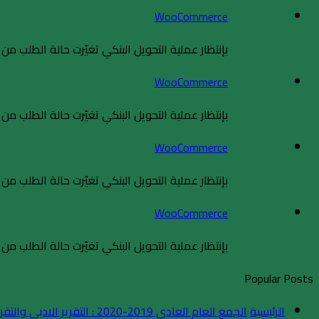
WooCommerce
بإنتظار عملية التحويل البنكي تغيّرت حالة الطلب من با
WooCommerce
بإنتظار عملية التحويل البنكي تغيّرت حالة الطلب من با
WooCommerce
بإنتظار عملية التحويل البنكي تغيّرت حالة الطلب من با
WooCommerce
بإنتظار عملية التحويل البنكي تغيّرت حالة الطلب من با
Popular Posts
الرئيسية
الجمع العام العادي 2019-2020 : التقرير الادبي والتقرير المالي