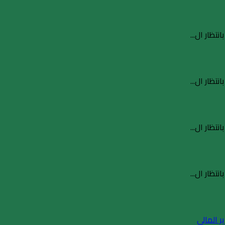
نتظار ال...
نتظار ال...
نتظار ال...
نتظار ال...