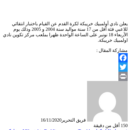
يعلن نادي أولمبيك خريبكة لكرة القدم عن القيام باختبار انتقائي
للاعبي فئة أقل من 17 سنة مواليد سنة 2004 و 2005 وذلك يوم
الأربعاء 18 نونبر على الساعة الواحدة ظهرا بملعب مركز تكوين نادي
اولمبيك خريبكة.
مشاركة المقال :
Facebook
Twitter
Print
فريق التحرير
16/11/2020
150
أقل من دقيقة