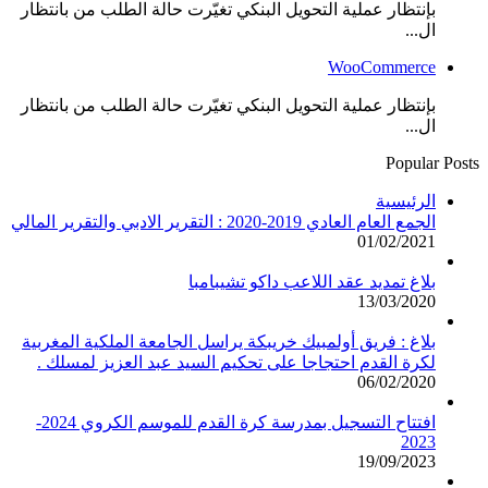
بإنتظار عملية التحويل البنكي تغيّرت حالة الطلب من بانتظار
ال...
WooCommerce
بإنتظار عملية التحويل البنكي تغيّرت حالة الطلب من بانتظار
ال...
Popular Posts
الرئيسية
الجمع العام العادي 2019-2020 : التقرير الادبي والتقرير المالي
01/02/2021
بلاغ تمديد عقد اللاعب داكو تشيبامبا
13/03/2020
بلاغ : فريق أولمبيك خريبكة يراسل الجامعة الملكية المغربية
لكرة القدم احتجاجا على تحكيم السيد عبد العزيز لمسلك .
06/02/2020
افتتاح التسجيل بمدرسة كرة القدم للموسم الكروي 2024-
2023
19/09/2023