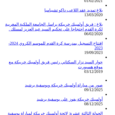
01/02/2021
بلاغ تمديد عقد اللاعب داكو تشيبامبا
13/03/2020
بلاغ : فريق أولمبيك خريبكة يراسل الجامعة الملكية المغربية
لكرة القدم احتجاجا على تحكيم السيد عبد العزيز لمسلك .
06/02/2020
افتتاح التسجيل بمدرسة كرة القدم للموسم الكروي 2024-
2023
19/09/2023
حوار السيد نزار السكتاني رئيس فريق أولمبيك خريبكة مع
موقع هسبورت
03/12/2019
صور من مباراة أولمبيك خريبكة ويوسفية برشيد
09/12/2025
أولمبيك خريبكة يفوز على يوسفية برشيد
08/12/2025
الجولة الثالثة عشرة: لائحة أولمبيك خريبكة لمباراة يوسفية