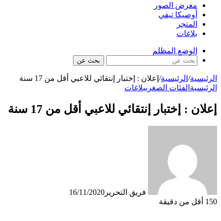
معرض الصور
أوصيكا تيفي
المتجر
بلاغات
الوضع المظلم
بحث عن
الرئيسية
/
الرئيسية
/
إعلان : إختبار إنتقائي للاعبي أقل من 17 سنة
الرئيسية
الفئات الصغرى
بلاغات
إعلان : إختبار إنتقائي للاعبي أقل من 17 سنة
فريق التحرير
16/11/2020
150
أقل من دقيقة