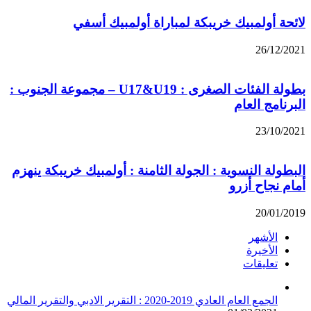
لائحة أولمبيك خريبكة لمباراة أولمبيك أسفي
26/12/2021
بطولة الفئات الصغرى : U17&U19 – مجموعة الجنوب :
البرنامج العام
23/10/2021
البطولة النسوية : الجولة الثامنة : أولمبيك خريبكة ينهزم
أمام نجاح أزرو
20/01/2019
الأشهر
الأخيرة
تعليقات
الجمع العام العادي 2019-2020 : التقرير الادبي والتقرير المالي