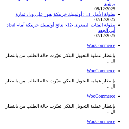
برشيد
08/12/2025
بطولة الأمل -11-: أولمبيك خريبكة يفوز على وداد تمارة
07/12/2025
بطولة الفئات الصغرى -12-: نتائج أولمبيك خريبكة أمام اتحاد
أبي الجعد
07/12/2025
WooCommerce
بإنتظار عملية التحويل البنكي تغيّرت حالة الطلب من بانتظار
ال...
WooCommerce
بإنتظار عملية التحويل البنكي تغيّرت حالة الطلب من بانتظار
ال...
WooCommerce
بإنتظار عملية التحويل البنكي تغيّرت حالة الطلب من بانتظار
ال...
WooCommerce