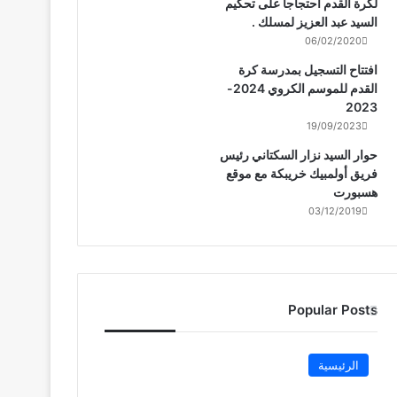
لكرة القدم احتجاجا على تحكيم
السيد عبد العزيز لمسلك .
06/02/2020
افتتاح التسجيل بمدرسة كرة
القدم للموسم الكروي 2024-
2023
19/09/2023
حوار السيد نزار السكتاني رئيس
فريق أولمبيك خريبكة مع موقع
هسبورت
03/12/2019
Popular Posts
الرئيسية