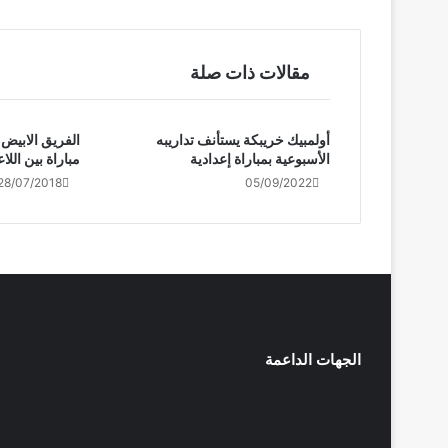
مقالات ذات صلة
أولمبيك خريبكة يستأنف تداريبه
الفريق الابيض
الأسبوعية بمباراة إعدادية
مباراة بين اللا
28/07/2018
05/09/2022
الجهات الداعمة