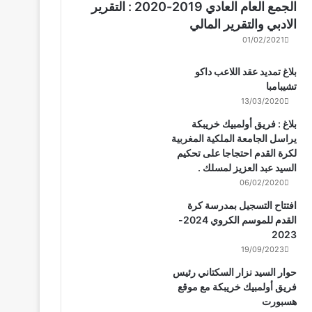
الجمع العام العادي 2019-2020 : التقرير
الادبي والتقرير المالي
01/02/2021
بلاغ تمديد عقد اللاعب داكو
تشيبامبا
13/03/2020
بلاغ : فريق أولمبيك خريبكة
يراسل الجامعة الملكية المغربية
لكرة القدم احتجاجا على تحكيم
السيد عبد العزيز لمسلك .
06/02/2020
افتتاح التسجيل بمدرسة كرة
القدم للموسم الكروي 2024-
2023
19/09/2023
حوار السيد نزار السكتاني رئيس
فريق أولمبيك خريبكة مع موقع
هسبورت