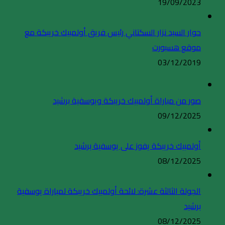
19/09/2023
حوار السيد نزار السكتاني رئيس فريق أولمبيك خريبكة مع
موقع هسبورت
03/12/2019
صور من مباراة أولمبيك خريبكة ويوسفية برشيد
09/12/2025
أولمبيك خريبكة يفوز على يوسفية برشيد
08/12/2025
الجولة الثالثة عشرة: لائحة أولمبيك خريبكة لمباراة يوسفية
برشيد
08/12/2025