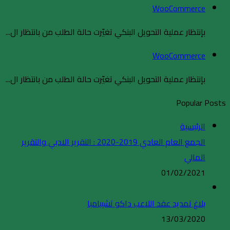
WooCommerce
بإنتظار عملية التحويل البنكي تغيّرت حالة الطلب من بانتظار ال...
WooCommerce
بإنتظار عملية التحويل البنكي تغيّرت حالة الطلب من بانتظار ال...
Popular Posts
الرئيسية
الجمع العام العادي 2019-2020 : التقرير الادبي والتقرير
المالي
01/02/2021
بلاغ تمديد عقد اللاعب داكو تشيبامبا
13/03/2020