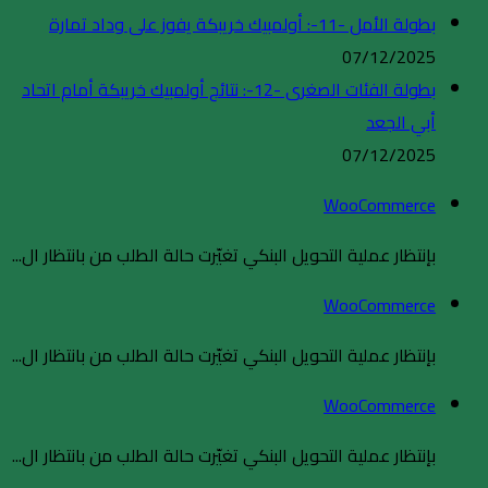
بطولة الأمل -11-: أولمبيك خريبكة يفوز على وداد تمارة
07/12/2025
بطولة الفئات الصغرى -12-: نتائج أولمبيك خريبكة أمام اتحاد
أبي الجعد
07/12/2025
WooCommerce
بإنتظار عملية التحويل البنكي تغيّرت حالة الطلب من بانتظار ال...
WooCommerce
بإنتظار عملية التحويل البنكي تغيّرت حالة الطلب من بانتظار ال...
WooCommerce
بإنتظار عملية التحويل البنكي تغيّرت حالة الطلب من بانتظار ال...